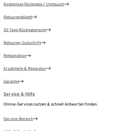
Kostenlose Rückgabe / Umtausch
Retourenetikett
30 Tage Rückgaberecht
Retouren-Gutschrift
Reklamation
Ersatzteile & Reparatur
Garantie
Service & Hilfe
Online-Services nutzen & schnell Antworten finden.
Service-Bereich