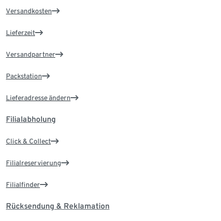
Versandkosten
Lieferzeit
Versandpartner
Packstation
Lieferadresse ändern
Filialabholung
Click & Collect
Filialreservierung
Filialfinder
Rücksendung & Reklamation