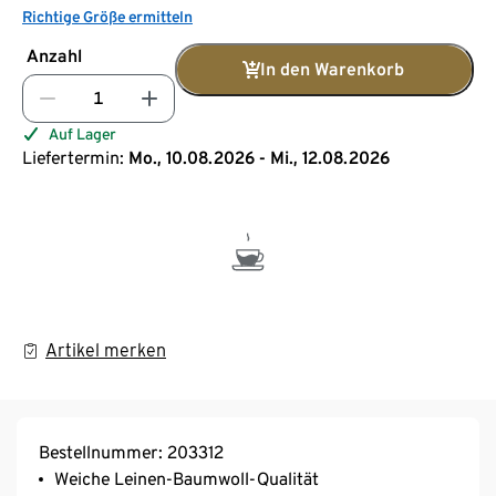
Richtige Größe ermitteln
Anzahl
In den Warenkorb
Auf Lager
Liefertermin:
Mo., 10.08.2026 - Mi., 12.08.2026
Artikel merken
Bestellnummer: 203312
Weiche Leinen-Baumwoll-Qualität