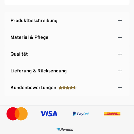
Produktbeschreibung
Material & Pflege
Qualität
Lieferung & Rücksendung
Kundenbewertungen