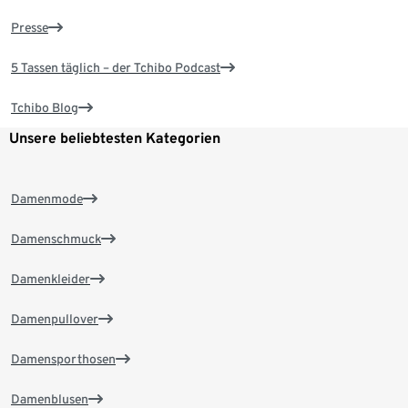
Presse
5 Tassen täglich – der Tchibo Podcast
Tchibo Blog
Unsere beliebtesten Kategorien
Damenmode
Damenschmuck
Damenkleider
Damenpullover
Damensporthosen
Damenblusen