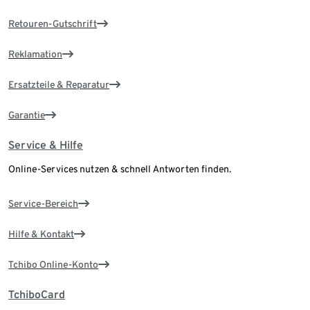
Retouren-Gutschrift
Reklamation
Ersatzteile & Reparatur
Garantie
Service & Hilfe
Online-Services nutzen & schnell Antworten finden.
Service-Bereich
Hilfe & Kontakt
Tchibo Online-Konto
TchiboCard