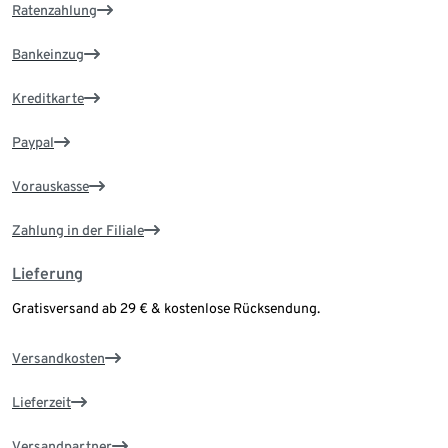
Ratenzahlung
Bankeinzug
Kreditkarte
Paypal
Vorauskasse
Zahlung in der Filiale
Lieferung
Gratisversand ab 29 € & kostenlose Rücksendung.
Versandkosten
Lieferzeit
Versandpartner