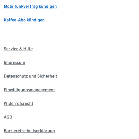
Mobilfunkvertrag kündigen
Kaffee-Abo kündigen
Service & Hilfe
Impressum
Datenschutz und Sicherheit
Einwilligungsmanagement
Widerrufsrecht
AGB
Barrierefreiheitserklärung