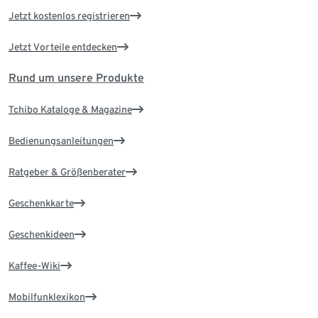
Jetzt kostenlos registrieren
Jetzt Vorteile entdecken
Rund um unsere Produkte
Tchibo Kataloge & Magazine
Bedienungsanleitungen
Ratgeber & Größenberater
Geschenkkarte
Geschenkideen
Kaffee-Wiki
Mobilfunklexikon