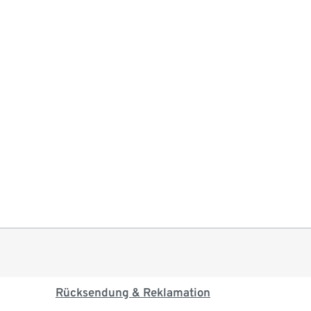
Rücksendung & Reklamation