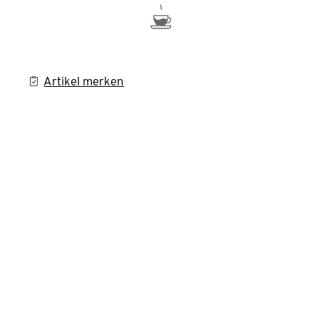
Artikel merken