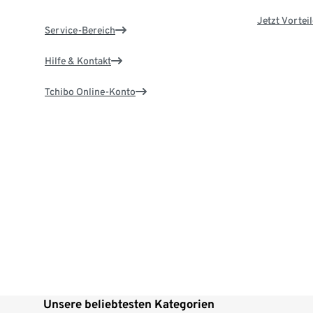
Jetzt Vortei
Service-Bereich
Hilfe & Kontakt
Tchibo Online-Konto
Unsere beliebtesten Kategorien