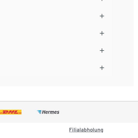
Filialabholung