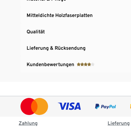
Mitteldichte Holzfaserplatten
Qualität
Lieferung & Rücksendung
Kundenbewertungen
Zahlung
Lieferung