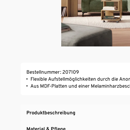
Bestellnummer: 207109
Flexible Aufstellmöglichkeiten durch die An
Aus MDF-Platten und einer Melaminharzbesch
Produktbeschreibung
Material & Pflege