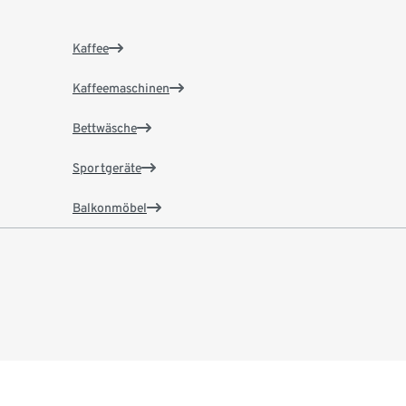
Kaffee
Kaffeemaschinen
Bettwäsche
Sportgeräte
Balkonmöbel