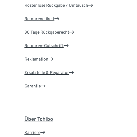
Kostenlose Rückgabe / Umtausch
Retourenetikett
30 Tage Rückgaberecht
Retouren-Gutschrift
Reklamation
Ersatzteile & Reparatur
Garantie
Über Tchibo
Karriere