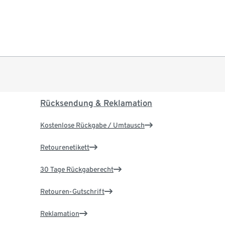
Rücksendung & Reklamation
Kostenlose Rückgabe / Umtausch
Retourenetikett
30 Tage Rückgaberecht
Retouren-Gutschrift
Reklamation