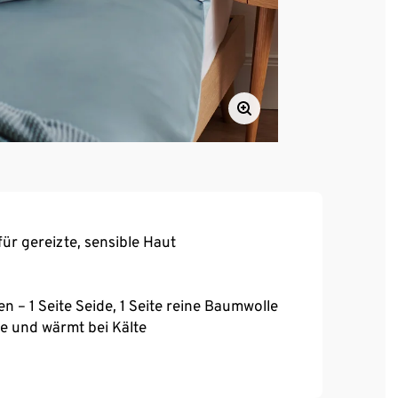
ür gereizte, sensible Haut
 – 1 Seite Seide, 1 Seite reine Baumwolle
e und wärmt bei Kälte