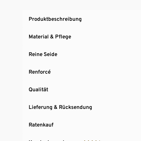
Produktbeschreibung
Material & Pflege
Reine Seide
Renforcé
Qualität
Lieferung & Rücksendung
Ratenkauf