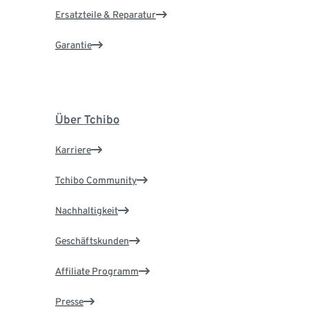
Ersatzteile & Reparatur
Garantie
Über Tchibo
Karriere
Tchibo Community
Nachhaltigkeit
Geschäftskunden
Affiliate Programm
Presse