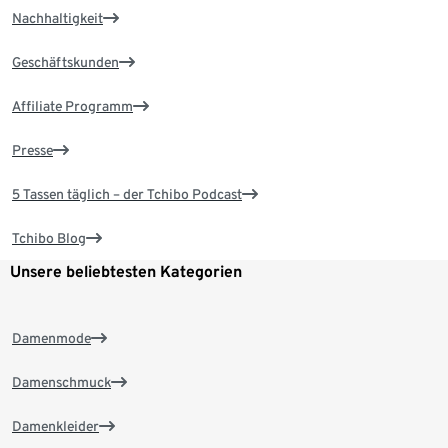
Nachhaltigkeit
Geschäftskunden
Affiliate Programm
Presse
5 Tassen täglich – der Tchibo Podcast
Tchibo Blog
Unsere beliebtesten Kategorien
Damenmode
Damenschmuck
Damenkleider