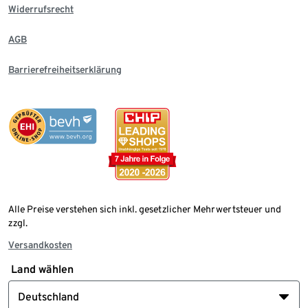
Widerrufsrecht
AGB
Barrierefreiheitserklärung
Alle Preise verstehen sich inkl. gesetzlicher Mehrwertsteuer und
zzgl.
Versandkosten
Land wählen
Deutschland