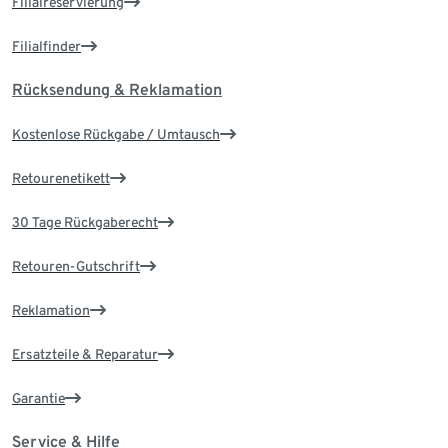
Filialreservierung
Filialfinder
Rücksendung & Reklamation
Kostenlose Rückgabe / Umtausch
Retourenetikett
30 Tage Rückgaberecht
Retouren-Gutschrift
Reklamation
Ersatzteile & Reparatur
Garantie
Service & Hilfe