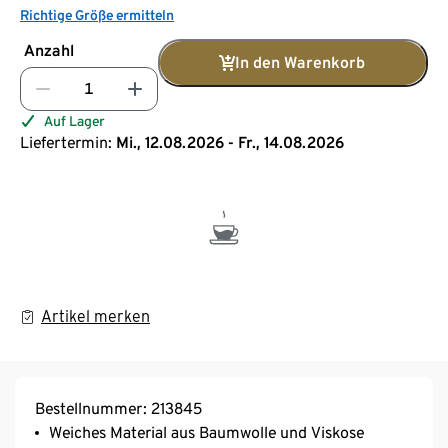
Richtige Größe ermitteln
Anzahl
In den Warenkorb
Auf Lager
Liefertermin:
Mi., 12.08.2026 - Fr., 14.08.2026
Artikel merken
Bestellnummer: 213845
Weiches Material aus Baumwolle und Viskose