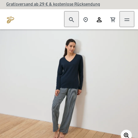
Gratisversand ab 29 € & kostenlose Rücksendung