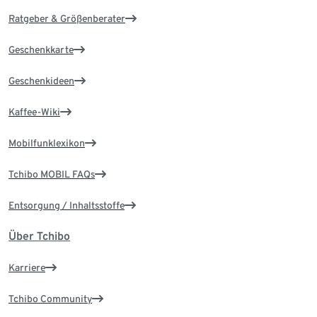
Ratgeber & Größenberater
Geschenkkarte
Geschenkideen
Kaffee-Wiki
Mobilfunklexikon
Tchibo MOBIL FAQs
Entsorgung / Inhaltsstoffe
Über Tchibo
Karriere
Tchibo Community