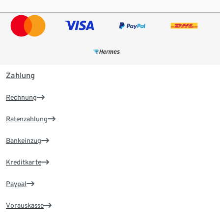
Zahlung
Rechnung
Ratenzahlung
Bankeinzug
Kreditkarte
Paypal
Vorauskasse