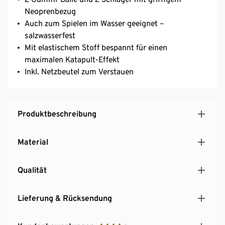
Neoprenbezug
Auch zum Spielen im Wasser geeignet –
salzwasserfest
Mit elastischem Stoff bespannt für einen
maximalen Katapult-Effekt
Inkl. Netzbeutel zum Verstauen
Produktbeschreibung
Material
Qualität
Lieferung & Rücksendung