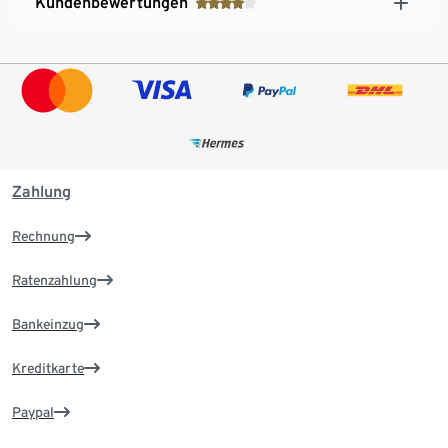
Kundenbewertungen
Zahlung
Rechnung
Ratenzahlung
Bankeinzug
Kreditkarte
Paypal