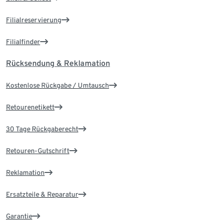
Filialreservierung
Filialfinder
Rücksendung & Reklamation
Kostenlose Rückgabe / Umtausch
Retourenetikett
30 Tage Rückgaberecht
Retouren-Gutschrift
Reklamation
Ersatzteile & Reparatur
Garantie