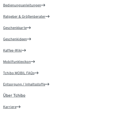
Bedienungsanleitungen
Ratgeber & Größenberater
Geschenkkarte
Geschenkideen
Kaffee-Wiki
Mobilfunklexikon
Tchibo MOBIL FAQs
Entsorgung / Inhaltsstoffe
Über Tchibo
Karriere