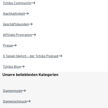
Tchibo Community
Nachhaltigkeit
Geschäftskunden
Affiliate Programm
Presse
5 Tassen täglich – der Tchibo Podcast
Tchibo Blog
Unsere beliebtesten Kategorien
Damenmode
Damenschmuck