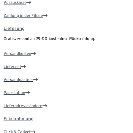
Vorauskasse
Zahlung in der Filiale
Lieferung
Gratisversand ab 29 € & kostenlose Rücksendung.
Versandkosten
Lieferzeit
Versandpartner
Packstation
Lieferadresse ändern
Filialabholung
Click & Collect