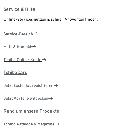
Service & Hilfe
Online-Services nutzen & schnell Antworten finden.
Service-Bereich
Hilfe & Kontakt
Tchibo Online-Konto
TchiboCard
Jetzt kostenlos registrieren
Jetzt Vorteile entdecken
Rund um unsere Produkte
Tchibo Kataloge & Magazine