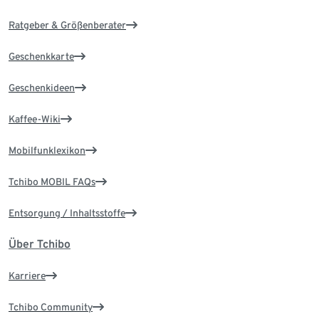
Ratgeber & Größenberater
Geschenkkarte
Geschenkideen
Kaffee-Wiki
Mobilfunklexikon
Tchibo MOBIL FAQs
Entsorgung / Inhaltsstoffe
Über Tchibo
Karriere
Tchibo Community