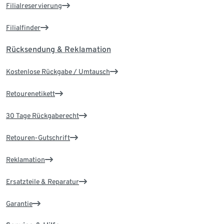
Filialreservierung
Filialfinder
Rücksendung & Reklamation
Kostenlose Rückgabe / Umtausch
Retourenetikett
30 Tage Rückgaberecht
Retouren-Gutschrift
Reklamation
Ersatzteile & Reparatur
Garantie