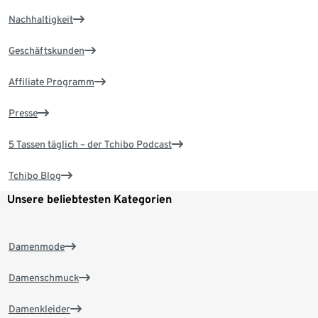
Nachhaltigkeit
Geschäftskunden
Affiliate Programm
Presse
5 Tassen täglich – der Tchibo Podcast
Tchibo Blog
Unsere beliebtesten Kategorien
Damenmode
Damenschmuck
Damenkleider