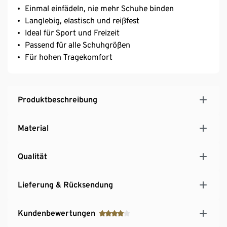
Einmal einfädeln, nie mehr Schuhe binden
Langlebig, elastisch und reißfest
Ideal für Sport und Freizeit
Passend für alle Schuhgrößen
Für hohen Tragekomfort
Produktbeschreibung
Material
Qualität
Lieferung & Rücksendung
Kundenbewertungen