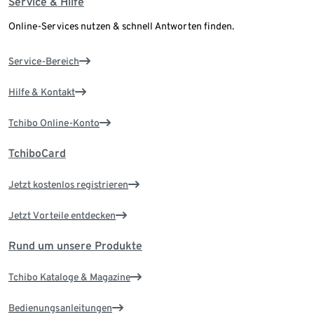
Service & Hilfe
Online-Services nutzen & schnell Antworten finden.
Service-Bereich
Hilfe & Kontakt
Tchibo Online-Konto
TchiboCard
Jetzt kostenlos registrieren
Jetzt Vorteile entdecken
Rund um unsere Produkte
Tchibo Kataloge & Magazine
Bedienungsanleitungen