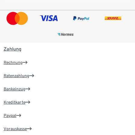
Zahlung
Rechnung
Ratenzahlung
Bankeinzug
Kreditkarte
Paypal
Vorauskasse