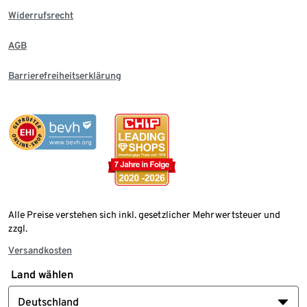
Widerrufsrecht
AGB
Barrierefreiheitserklärung
Alle Preise verstehen sich inkl. gesetzlicher Mehrwertsteuer und
zzgl.
Versandkosten
Land wählen
Deutschland