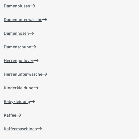
Damenblusen
Damenunterwäsche
Damenhosen
Damenschuhe
Herrenpullover
Herrenunterwäsche
Kinderkleidung
Babykleidung
Kaffee
Kaffeemaschinen