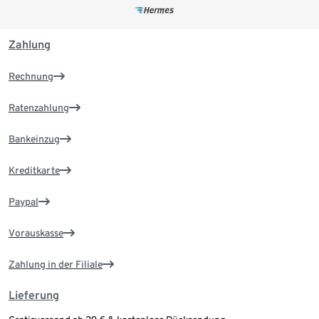
Zahlung
Rechnung
Ratenzahlung
Bankeinzug
Kreditkarte
Paypal
Vorauskasse
Zahlung in der Filiale
Lieferung