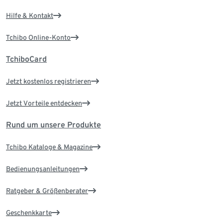
Hilfe & Kontakt
Tchibo Online-Konto
TchiboCard
Jetzt kostenlos registrieren
Jetzt Vorteile entdecken
Rund um unsere Produkte
Tchibo Kataloge & Magazine
Bedienungsanleitungen
Ratgeber & Größenberater
Geschenkkarte