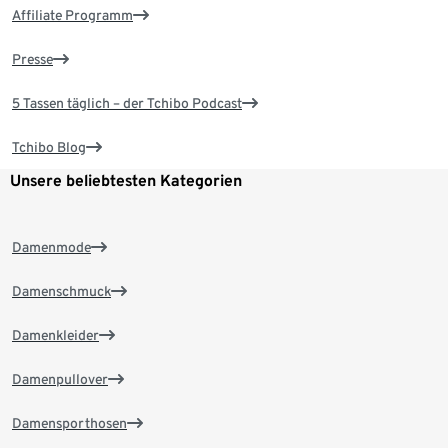
Affiliate Programm
Presse
5 Tassen täglich – der Tchibo Podcast
Tchibo Blog
Unsere beliebtesten Kategorien
Damenmode
Damenschmuck
Damenkleider
Damenpullover
Damensporthosen