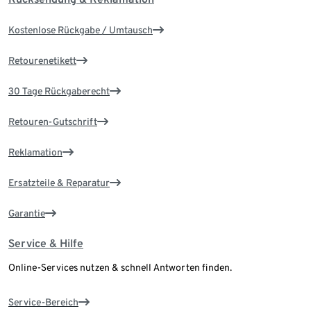
Kostenlose Rückgabe / Umtausch
Retourenetikett
30 Tage Rückgaberecht
Retouren-Gutschrift
Reklamation
Ersatzteile & Reparatur
Garantie
Service & Hilfe
Online-Services nutzen & schnell Antworten finden.
Service-Bereich