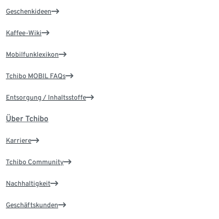
Geschenkideen
Kaffee-Wiki
Mobilfunklexikon
Tchibo MOBIL FAQs
Entsorgung / Inhaltsstoffe
Über Tchibo
Karriere
Tchibo Community
Nachhaltigkeit
Geschäftskunden