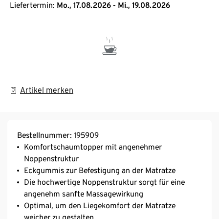
Liefertermin:
Mo., 17.08.2026 - Mi., 19.08.2026
Artikel merken
Bestellnummer: 195909
Komfortschaumtopper mit angenehmer
Noppenstruktur
Eckgummis zur Befestigung an der Matratze
Die hochwertige Noppenstruktur sorgt für eine
angenehm sanfte Massagewirkung
Optimal, um den Liegekomfort der Matratze
weicher zu gestalten