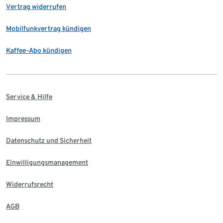
Vertrag widerrufen
Mobilfunkvertrag kündigen
Kaffee-Abo kündigen
Service & Hilfe
Impressum
Datenschutz und Sicherheit
Einwilligungsmanagement
Widerrufsrecht
AGB