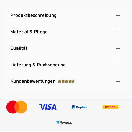
Produktbeschreibung
Material & Pflege
Qualität
Lieferung & Rücksendung
Kundenbewertungen