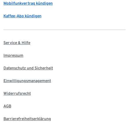
Mobilfunkvertrag kündigen
Kaffee-Abo kündigen
Service & Hilfe
Impressum
Datenschutz und Sicherheit
Einwilligungsmanagement
Widerrufsrecht
AGB
Barrierefreiheitserklärung