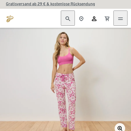
Gratisversand ab 29 € & kostenlose Rücksendung