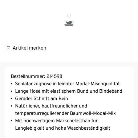
Artikel merken
Bestellnummer: 214598
Schlafanzughose in leichter Modal-Mischqualität
Lange Hose mit elastischem Bund und Bindeband
Gerader Schnitt am Bein
Natürlicher, hautfreundlicher und
temperaturregulierender Baumwoll-Modal-Mix
Mit hochwertigem Markenelasthan für
Langlebigkeit und hohe Waschbeständigkeit