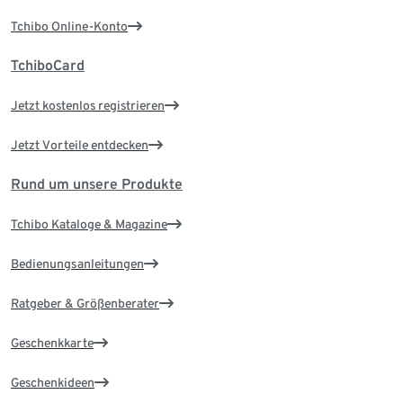
Tchibo Online-Konto
TchiboCard
Jetzt kostenlos registrieren
Jetzt Vorteile entdecken
Rund um unsere Produkte
Tchibo Kataloge & Magazine
Bedienungsanleitungen
Ratgeber & Größenberater
Geschenkkarte
Geschenkideen