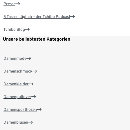
Presse
5 Tassen täglich – der Tchibo Podcast
Tchibo Blog
Unsere beliebtesten Kategorien
Damenmode
Damenschmuck
Damenkleider
Damenpullover
Damensporthosen
Damenblusen