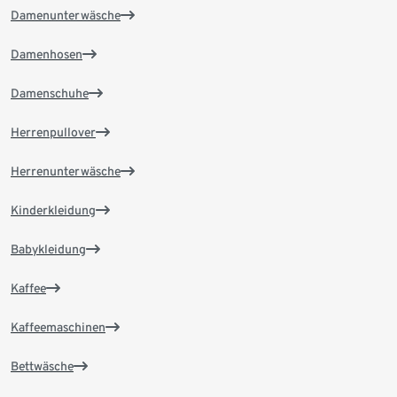
Damenunterwäsche
Damenhosen
Damenschuhe
Herrenpullover
Herrenunterwäsche
Kinderkleidung
Babykleidung
Kaffee
Kaffeemaschinen
Bettwäsche