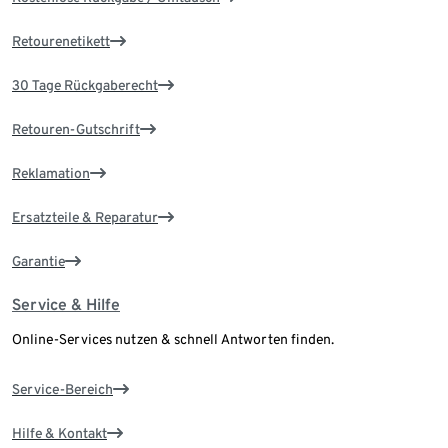
Retourenetikett
30 Tage Rückgaberecht
Retouren-Gutschrift
Reklamation
Ersatzteile & Reparatur
Garantie
Service & Hilfe
Online-Services nutzen & schnell Antworten finden.
Service-Bereich
Hilfe & Kontakt