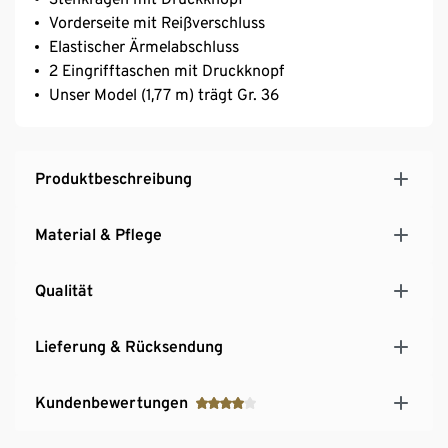
Vorderseite mit Reißverschluss
Elastischer Ärmelabschluss
2 Eingrifftaschen mit Druckknopf
Unser Model (1,77 m) trägt Gr. 36
Produktbeschreibung
Material & Pflege
Qualität
Lieferung & Rücksendung
Kundenbewertungen