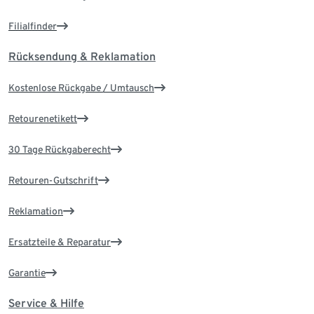
Filialfinder
Rücksendung & Reklamation
Kostenlose Rückgabe / Umtausch
Retourenetikett
30 Tage Rückgaberecht
Retouren-Gutschrift
Reklamation
Ersatzteile & Reparatur
Garantie
Service & Hilfe