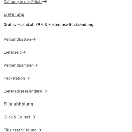
Zahlung in der Filiale
Lieferung
Gratisversand ab 29 € & kostenlose Rücksendung.
Versandkosten
Lieferzeit
Versandpartner
Packstation
Lieferadresse ändern
Filialabholung
Click & Collect
Filialreservierung