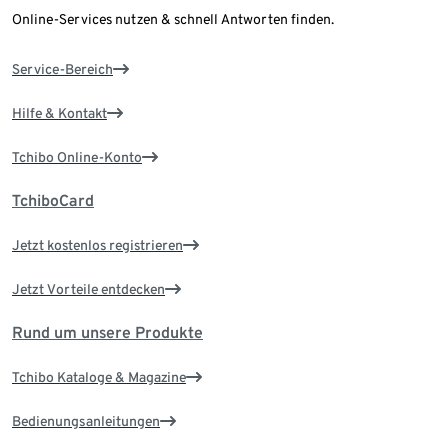
Online-Services nutzen & schnell Antworten finden.
Service-Bereich
Hilfe & Kontakt
Tchibo Online-Konto
TchiboCard
Jetzt kostenlos registrieren
Jetzt Vorteile entdecken
Rund um unsere Produkte
Tchibo Kataloge & Magazine
Bedienungsanleitungen