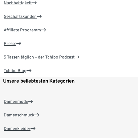
Nachhaltigkeit
Geschäftskunden
Affiliate Programm
Presse
5 Tassen täglich – der Tchibo Podcast
Tchibo Blog
Unsere beliebtesten Kategorien
Damenmode
Damenschmuck
Damenkleider