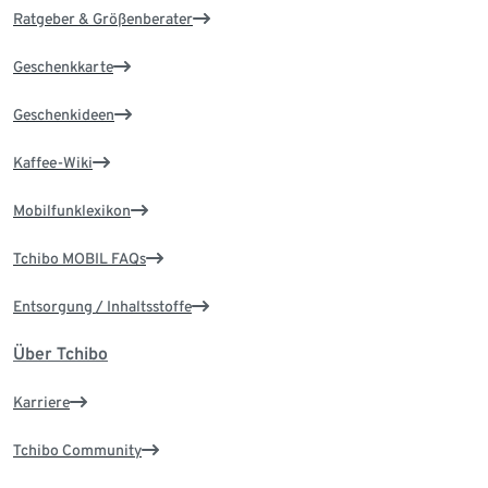
Ratgeber & Größenberater
Geschenkkarte
Geschenkideen
Kaffee-Wiki
Mobilfunklexikon
Tchibo MOBIL FAQs
Entsorgung / Inhaltsstoffe
Über Tchibo
Karriere
Tchibo Community