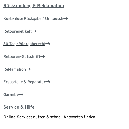
Rücksendung & Reklamation
Kostenlose Rückgabe / Umtausch
Retourenetikett
30 Tage Rückgaberecht
Retouren-Gutschrift
Reklamation
Ersatzteile & Reparatur
Garantie
Service & Hilfe
Online-Services nutzen & schnell Antworten finden.