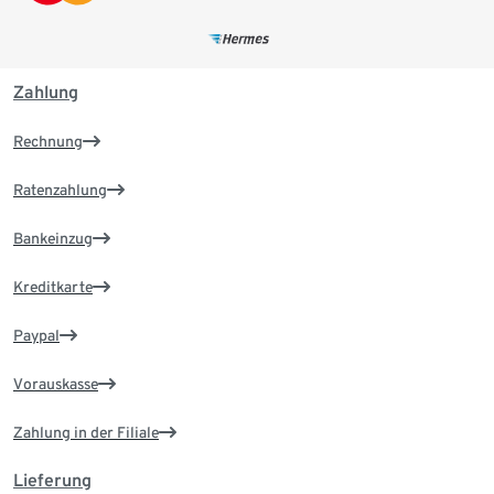
Zahlung
Rechnung
Ratenzahlung
Bankeinzug
Kreditkarte
Paypal
Vorauskasse
Zahlung in der Filiale
Lieferung