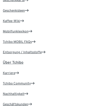
Geschenkkarte
Geschenkideen
Kaffee-Wiki
Mobilfunklexikon
Tchibo MOBIL FAQs
Entsorgung / Inhaltsstoffe
Über Tchibo
Karriere
Tchibo Community
Nachhaltigkeit
Geschäftskunden