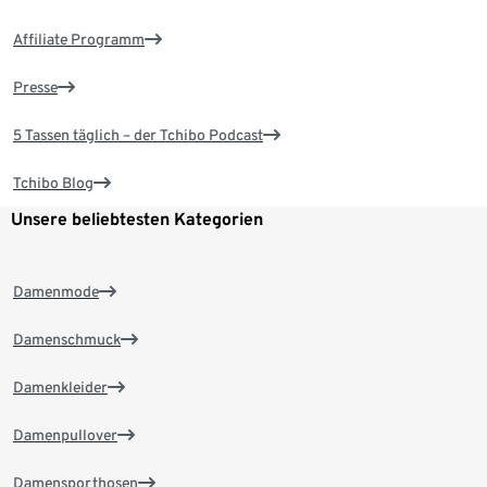
Affiliate Programm
Presse
5 Tassen täglich – der Tchibo Podcast
Tchibo Blog
Unsere beliebtesten Kategorien
Damenmode
Damenschmuck
Damenkleider
Damenpullover
Damensporthosen