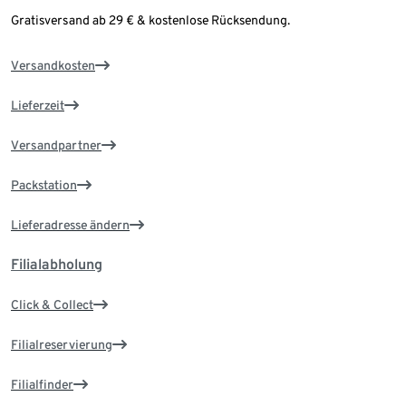
Gratisversand ab 29 € & kostenlose Rücksendung.
Versandkosten
Lieferzeit
Versandpartner
Packstation
Lieferadresse ändern
Filialabholung
Click & Collect
Filialreservierung
Filialfinder