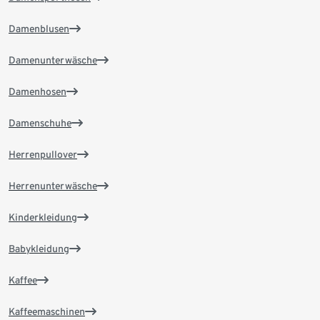
Damenblusen
Damenunterwäsche
Damenhosen
Damenschuhe
Herrenpullover
Herrenunterwäsche
Kinderkleidung
Babykleidung
Kaffee
Kaffeemaschinen