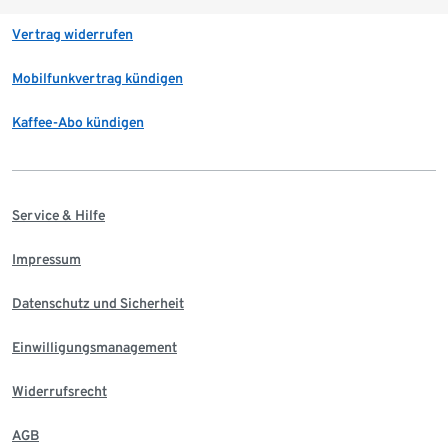
Vertrag widerrufen
Mobilfunkvertrag kündigen
Kaffee-Abo kündigen
Service & Hilfe
Impressum
Datenschutz und Sicherheit
Einwilligungsmanagement
Widerrufsrecht
AGB