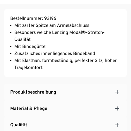
Bestellnummer: 92196
Mit zarter Spitze am Ärmelabschluss
Besonders weiche Lenzing Modal®-Stretch-
Qualität
Mit Bindegürtel
Zusätzliches innenliegendes Bindeband
Mit Elasthan: formbeständig, perfekter Sitz, hoher
Tragekomfort
Produktbeschreibung
Material & Pflege
Qualität