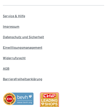
Service & Hilfe
Impressum
Datenschutz und Sicherheit
Einwilligungsmanagement
Widerrufsrecht
AGB
Barrierefreiheitserklärung