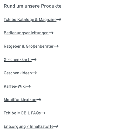
Rund um unsere Produkte
Tchibo Kataloge & Magazine
Bedienungsanleitungen
Ratgeber & Größenberater
Geschenkkarte
Geschenkideen
Kaffee-Wiki
Mobilfunklexikon
Tchibo MOBIL FAQs
Entsorgung / Inhaltsstoffe