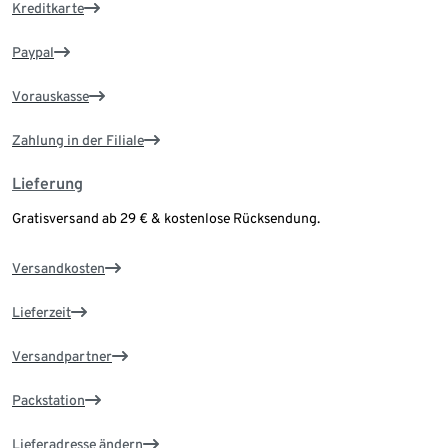
Kreditkarte
Paypal
Vorauskasse
Zahlung in der Filiale
Lieferung
Gratisversand ab 29 € & kostenlose Rücksendung.
Versandkosten
Lieferzeit
Versandpartner
Packstation
Lieferadresse ändern