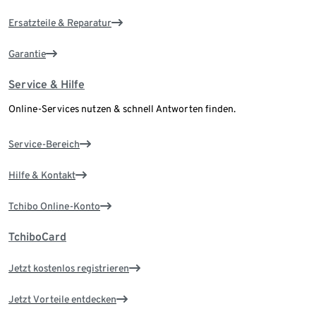
Ersatzteile & Reparatur
Garantie
Service & Hilfe
Online-Services nutzen & schnell Antworten finden.
Service-Bereich
Hilfe & Kontakt
Tchibo Online-Konto
TchiboCard
Jetzt kostenlos registrieren
Jetzt Vorteile entdecken