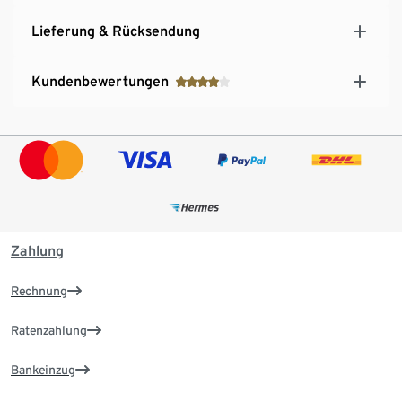
Lieferung & Rücksendung
Kundenbewertungen
Zahlung
Rechnung
Ratenzahlung
Bankeinzug