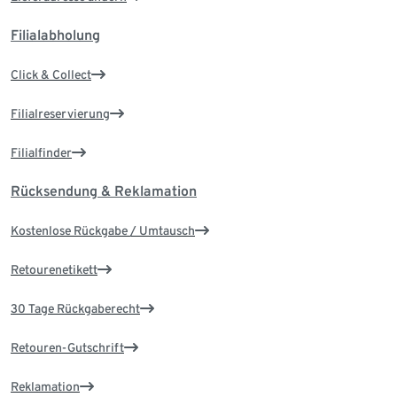
Filialabholung
Click & Collect
Filialreservierung
Filialfinder
Rücksendung & Reklamation
Kostenlose Rückgabe / Umtausch
Retourenetikett
30 Tage Rückgaberecht
Retouren-Gutschrift
Reklamation