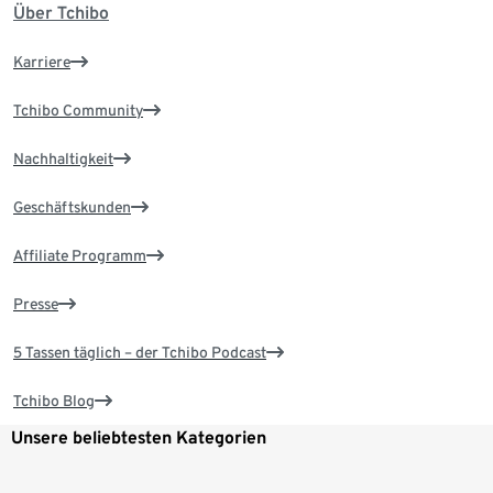
Über Tchibo
Karriere
Tchibo Community
Nachhaltigkeit
Geschäftskunden
Affiliate Programm
Presse
5 Tassen täglich – der Tchibo Podcast
Tchibo Blog
Unsere beliebtesten Kategorien