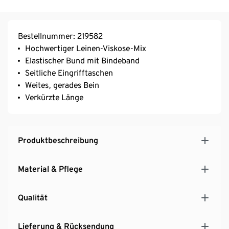
Bestellnummer: 219582
Hochwertiger Leinen-Viskose-Mix
Elastischer Bund mit Bindeband
Seitliche Eingrifftaschen
Weites, gerades Bein
Verkürzte Länge
Produktbeschreibung
Material & Pflege
Qualität
Lieferung & Rücksendung