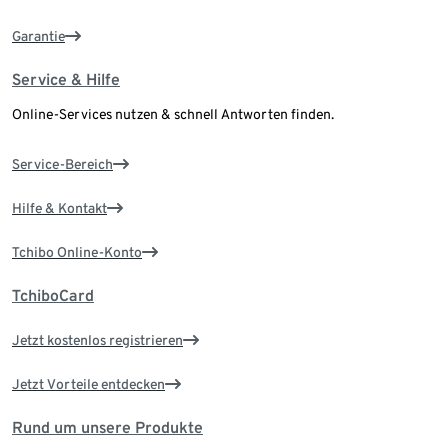
Garantie
Service & Hilfe
Online-Services nutzen & schnell Antworten finden.
Service-Bereich
Hilfe & Kontakt
Tchibo Online-Konto
TchiboCard
Jetzt kostenlos registrieren
Jetzt Vorteile entdecken
Rund um unsere Produkte