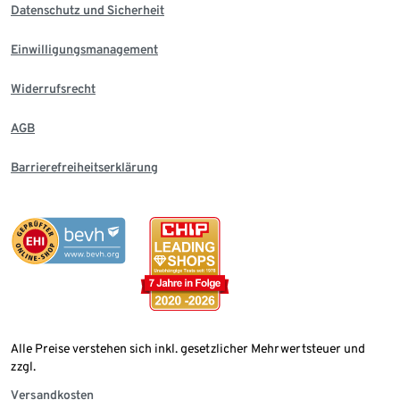
Datenschutz und Sicherheit
Einwilligungsmanagement
Widerrufsrecht
AGB
Barrierefreiheitserklärung
Alle Preise verstehen sich inkl. gesetzlicher Mehrwertsteuer und
zzgl.
Versandkosten