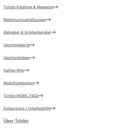
Tchibo Kataloge & Magazine
Bedienungsanleitungen
Ratgeber & Größenberater
Geschenkkarte
Geschenkideen
Kaffee-Wiki
Mobilfunklexikon
Tchibo MOBIL FAQs
Entsorgung / Inhaltsstoffe
Über Tchibo