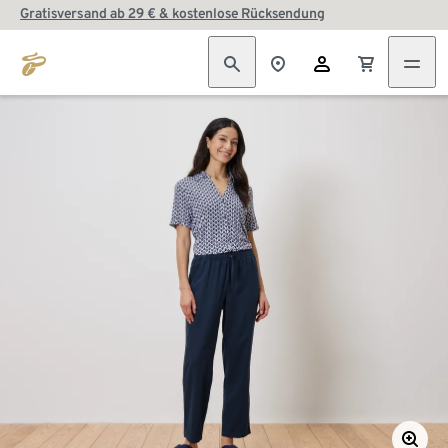
Gratisversand ab 29 € & kostenlose Rücksendung