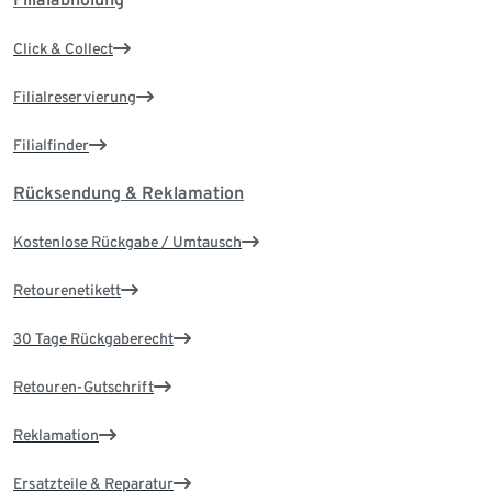
Click & Collect
Filialreservierung
Filialfinder
Rücksendung & Reklamation
Kostenlose Rückgabe / Umtausch
Retourenetikett
30 Tage Rückgaberecht
Retouren-Gutschrift
Reklamation
Ersatzteile & Reparatur