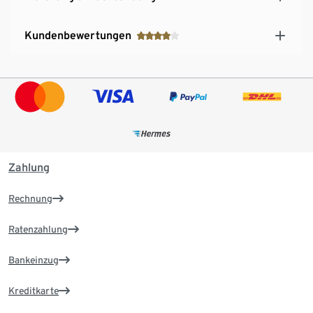
Kundenbewertungen
Zahlung
Rechnung
Ratenzahlung
Bankeinzug
Kreditkarte