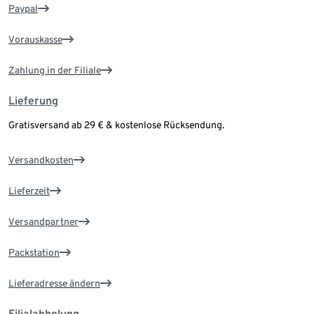
Paypal
Vorauskasse
Zahlung in der Filiale
Lieferung
Gratisversand ab 29 € & kostenlose Rücksendung.
Versandkosten
Lieferzeit
Versandpartner
Packstation
Lieferadresse ändern
Filialabholung