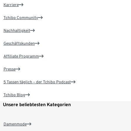
Karriere
Tchibo Community
Nachhaltigkeit
Geschäftskunden
Affiliate Programm
Presse
5 Tassen täglich – der Tchibo Podcast
Tchibo Blog
Unsere beliebtesten Kategorien
Damenmode