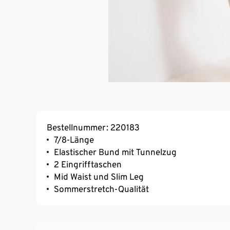
Bestellnummer: 220183
7/8-Länge
Elastischer Bund mit Tunnelzug
2 Eingrifftaschen
Mid Waist und Slim Leg
Sommerstretch-Qualität