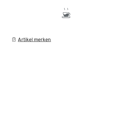
Artikel merken