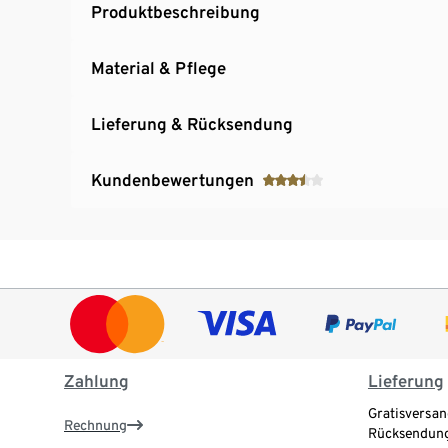
Produktbeschreibung
Material & Pflege
Lieferung & Rücksendung
Kundenbewertungen
Zahlung
Lieferung
Gratisversan
Rechnung
Rücksendung