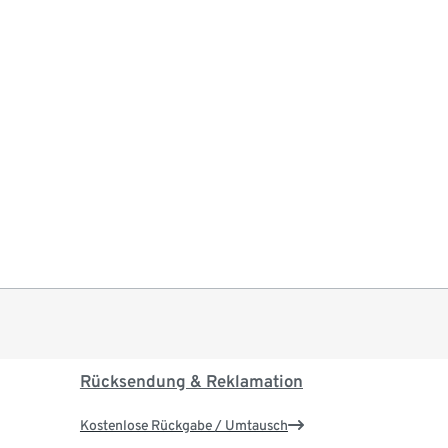
Rücksendung & Reklamation
Kostenlose Rückgabe / Umtausch