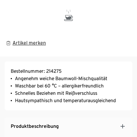
Artikel merken
Bestellnummer: 214275
Angenehm weiche Baumwoll-Mischqualität
Waschbar bei 60 °C – allergikerfreundlich
Schnelles Beziehen mit Reißverschluss
Hautsympathisch und temperaturausgleichend
Produktbeschreibung