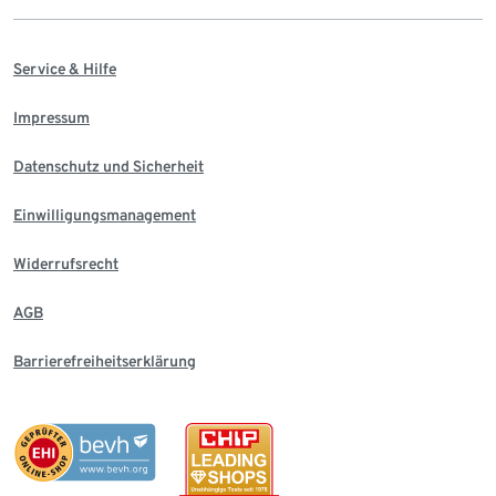
Service & Hilfe
Impressum
Datenschutz und Sicherheit
Einwilligungsmanagement
Widerrufsrecht
AGB
Barrierefreiheitserklärung