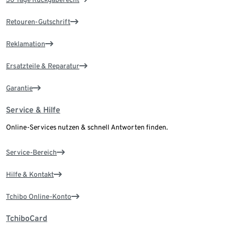
Retouren-Gutschrift
Reklamation
Ersatzteile & Reparatur
Garantie
Service & Hilfe
Online-Services nutzen & schnell Antworten finden.
Service-Bereich
Hilfe & Kontakt
Tchibo Online-Konto
TchiboCard