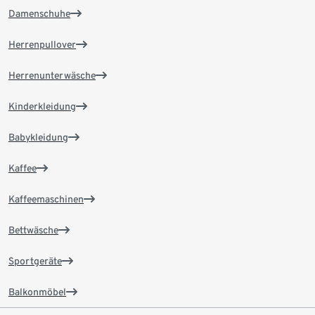
Damenschuhe
Herrenpullover
Herrenunterwäsche
Kinderkleidung
Babykleidung
Kaffee
Kaffeemaschinen
Bettwäsche
Sportgeräte
Balkonmöbel