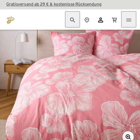
Gratisversand ab 29 € & kostenlose Rücksendung