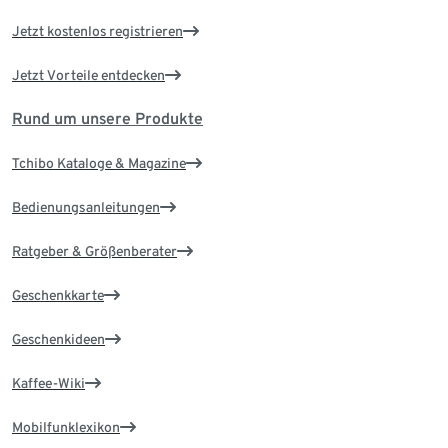
Jetzt kostenlos registrieren
Jetzt Vorteile entdecken
Rund um unsere Produkte
Tchibo Kataloge & Magazine
Bedienungsanleitungen
Ratgeber & Größenberater
Geschenkkarte
Geschenkideen
Kaffee-Wiki
Mobilfunklexikon