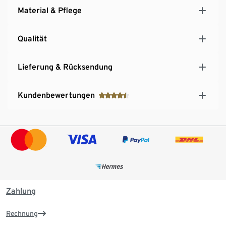
Material & Pflege
Qualität
Lieferung & Rücksendung
Kundenbewertungen
Zahlung
Rechnung