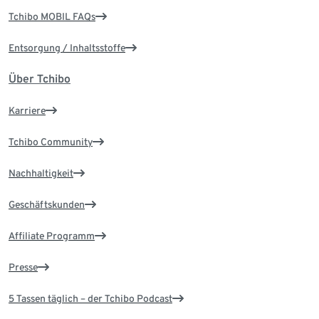
Tchibo MOBIL FAQs
Entsorgung / Inhaltsstoffe
Über Tchibo
Karriere
Tchibo Community
Nachhaltigkeit
Geschäftskunden
Affiliate Programm
Presse
5 Tassen täglich – der Tchibo Podcast