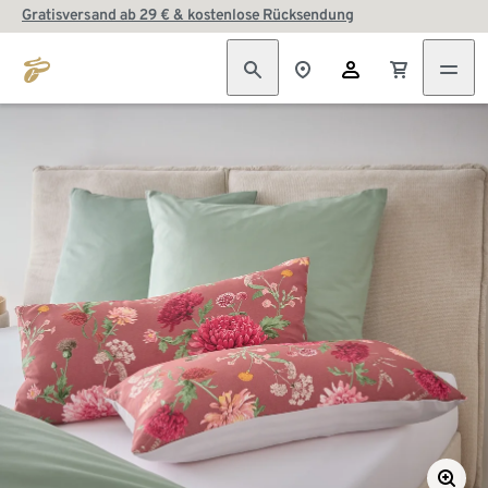
Gratisversand ab 29 € & kostenlose Rücksendung