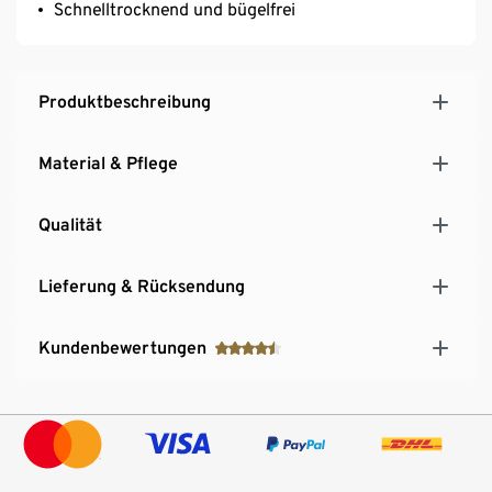
Schnelltrocknend und bügelfrei
Produktbeschreibung
Material & Pflege
Qualität
Lieferung & Rücksendung
Kundenbewertungen