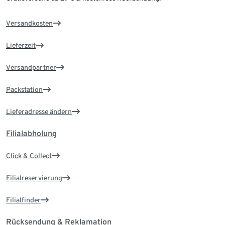
Versandkosten
Lieferzeit
Versandpartner
Packstation
Lieferadresse ändern
Filialabholung
Click & Collect
Filialreservierung
Filialfinder
Rücksendung & Reklamation