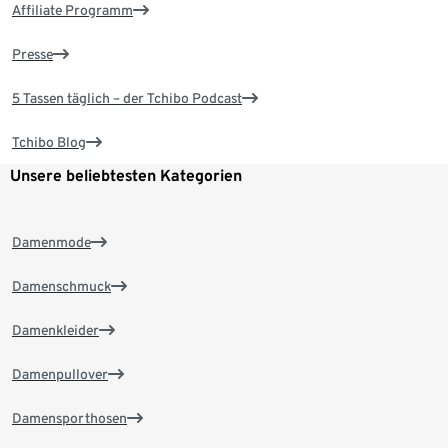
Affiliate Programm
Presse
5 Tassen täglich – der Tchibo Podcast
Tchibo Blog
Unsere beliebtesten Kategorien
Damenmode
Damenschmuck
Damenkleider
Damenpullover
Damensporthosen