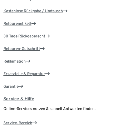
Kostenlose Rückgabe / Umtausch
Retourenetikett
30 Tage Rückgaberecht
Retouren-Gutschrift
Reklamation
Ersatzteile & Reparatur
Garantie
Service & Hilfe
Online-Services nutzen & schnell Antworten finden.
Service-Bereich