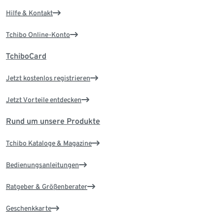
Hilfe & Kontakt
Tchibo Online-Konto
TchiboCard
Jetzt kostenlos registrieren
Jetzt Vorteile entdecken
Rund um unsere Produkte
Tchibo Kataloge & Magazine
Bedienungsanleitungen
Ratgeber & Größenberater
Geschenkkarte