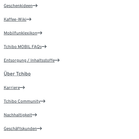
Geschenkideen
Kaffee-Wiki
Mobilfunklexikon
Tchibo MOBIL FAQs
Entsorgung / Inhaltsstoffe
Über Tchibo
Karriere
Tchibo Community
Nachhaltigkeit
Geschäftskunden