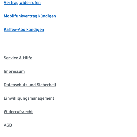
Vertrag widerrufen
Mobilfunkvertrag kündigen
Kaffee-Abo kündigen
Service & Hilfe
Impressum
Datenschutz und Sicherheit
Einwilligungsmanagement
Widerrufsrecht
AGB