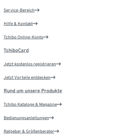
Service-Bereich
Hilfe & Kontakt
Tchibo Online-Konto
TchiboCard
Jetzt kostenlos registrieren
Jetzt Vorteile entdecken
Rund um unsere Produkte
Tchibo Kataloge & Magazine
Bedienungsanleitungen
Ratgeber & Größenberater