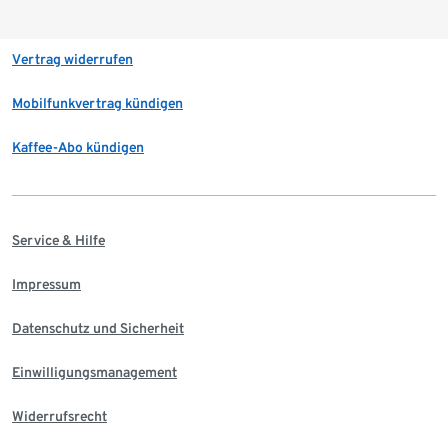
Vertrag widerrufen
Mobilfunkvertrag kündigen
Kaffee-Abo kündigen
Service & Hilfe
Impressum
Datenschutz und Sicherheit
Einwilligungsmanagement
Widerrufsrecht