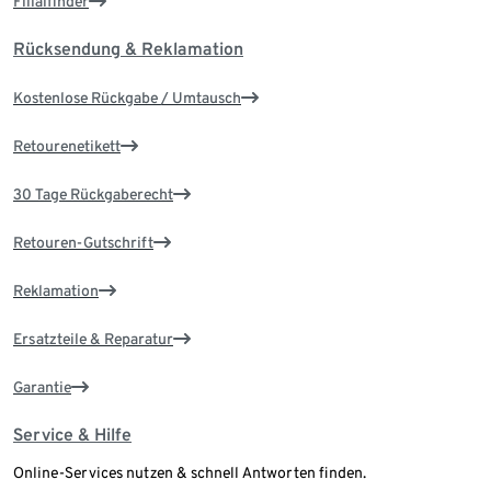
Filialfinder
Rücksendung & Reklamation
Kostenlose Rückgabe / Umtausch
Retourenetikett
30 Tage Rückgaberecht
Retouren-Gutschrift
Reklamation
Ersatzteile & Reparatur
Garantie
Service & Hilfe
Online-Services nutzen & schnell Antworten finden.