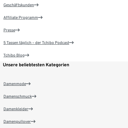
Geschäftskunden
Affiliate Programm
Presse
5 Tassen täglich – der Tchibo Podcast
Tchibo Blog
Unsere beliebtesten Kategorien
Damenmode
Damenschmuck
Damenkleider
Damenpullover