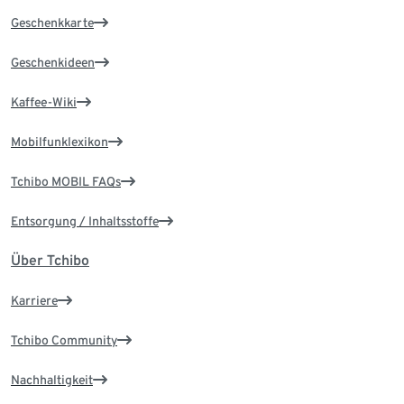
Geschenkkarte
Geschenkideen
Kaffee-Wiki
Mobilfunklexikon
Tchibo MOBIL FAQs
Entsorgung / Inhaltsstoffe
Über Tchibo
Karriere
Tchibo Community
Nachhaltigkeit