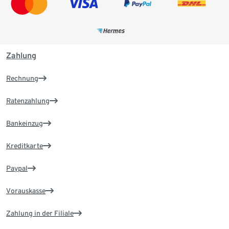
Zahlung
Rechnung
Ratenzahlung
Bankeinzug
Kreditkarte
Paypal
Vorauskasse
Zahlung in der Filiale