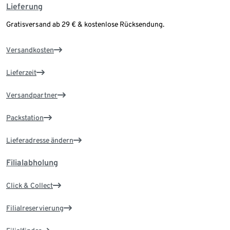
Lieferung
Gratisversand ab 29 € & kostenlose Rücksendung.
Versandkosten
Lieferzeit
Versandpartner
Packstation
Lieferadresse ändern
Filialabholung
Click & Collect
Filialreservierung