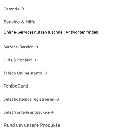
Garantie
Service & Hilfe
Online-Services nutzen & schnell Antworten finden.
Service-Bereich
Hilfe & Kontakt
Tchibo Online-Konto
TchiboCard
Jetzt kostenlos registrieren
Jetzt Vorteile entdecken
Rund um unsere Produkte