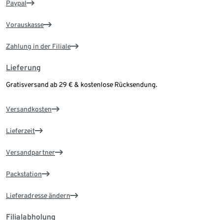
Paypal
Vorauskasse
Zahlung in der Filiale
Lieferung
Gratisversand ab 29 € & kostenlose Rücksendung.
Versandkosten
Lieferzeit
Versandpartner
Packstation
Lieferadresse ändern
Filialabholung