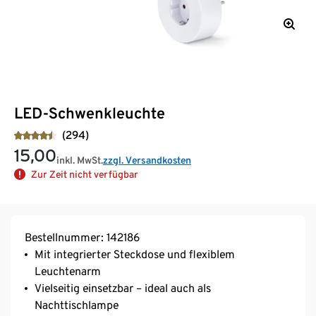
LED-Schwenkleuchte
(294)
15,00
inkl. MwSt.
zzgl. Versandkosten
Zur Zeit nicht verfügbar
Bestellnummer: 142186
Mit integrierter Steckdose und flexiblem
Leuchtenarm
Vielseitig einsetzbar – ideal auch als
Nachttischlampe