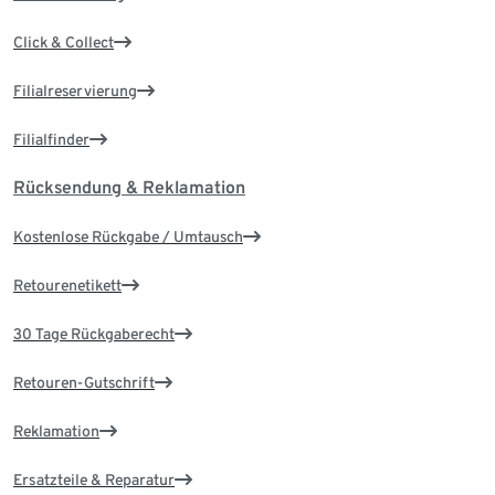
Click & Collect
Filialreservierung
Filialfinder
Rücksendung & Reklamation
Kostenlose Rückgabe / Umtausch
Retourenetikett
30 Tage Rückgaberecht
Retouren-Gutschrift
Reklamation
Ersatzteile & Reparatur