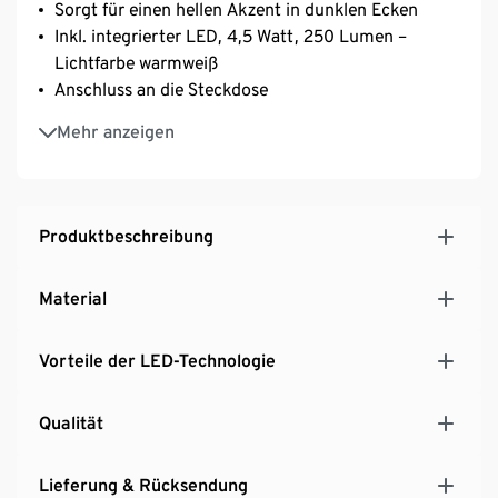
Sorgt für einen hellen Akzent in dunklen Ecken
Inkl. integrierter LED, 4,5 Watt, 250 Lumen –
Lichtfarbe warmweiß
Anschluss an die Steckdose
Ein-/Ausschalter am Gehäuse
Mehr anzeigen
Produktbeschreibung
Material
Vorteile der LED-Technologie
Qualität
Lieferung & Rücksendung