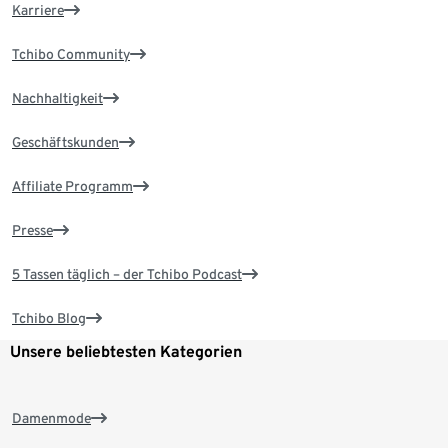
Karriere
Tchibo Community
Nachhaltigkeit
Geschäftskunden
Affiliate Programm
Presse
5 Tassen täglich – der Tchibo Podcast
Tchibo Blog
Unsere beliebtesten Kategorien
Damenmode