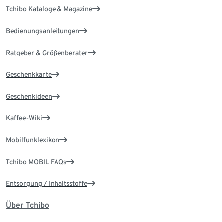
Tchibo Kataloge & Magazine
Bedienungsanleitungen
Ratgeber & Größenberater
Geschenkkarte
Geschenkideen
Kaffee-Wiki
Mobilfunklexikon
Tchibo MOBIL FAQs
Entsorgung / Inhaltsstoffe
Über Tchibo