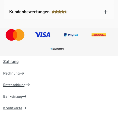
Kundenbewertungen
Zahlung
Rechnung
Ratenzahlung
Bankeinzug
Kreditkarte