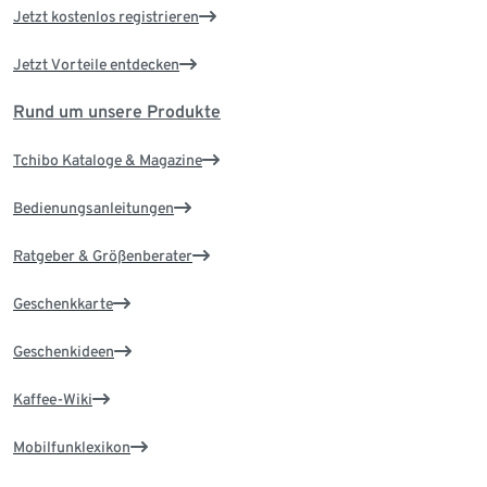
Jetzt kostenlos registrieren
Jetzt Vorteile entdecken
Rund um unsere Produkte
Tchibo Kataloge & Magazine
Bedienungsanleitungen
Ratgeber & Größenberater
Geschenkkarte
Geschenkideen
Kaffee-Wiki
Mobilfunklexikon