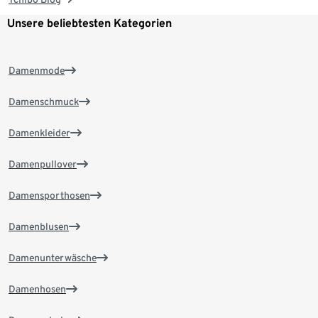
Unsere beliebtesten Kategorien
Damenmode
Damenschmuck
Damenkleider
Damenpullover
Damensporthosen
Damenblusen
Damenunterwäsche
Damenhosen