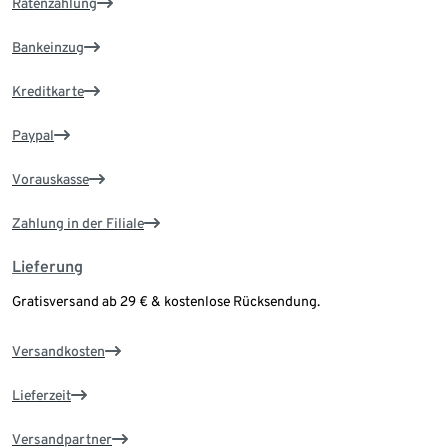
Ratenzahlung
Bankeinzug
Kreditkarte
Paypal
Vorauskasse
Zahlung in der Filiale
Lieferung
Gratisversand ab 29 € & kostenlose Rücksendung.
Versandkosten
Lieferzeit
Versandpartner