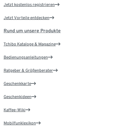
Jetzt kostenlos registrieren
Jetzt Vorteile entdecken
Rund um unsere Produkte
Tchibo Kataloge & Magazine
Bedienungsanleitungen
Ratgeber & Größenberater
Geschenkkarte
Geschenkideen
Kaffee-Wiki
Mobilfunklexikon