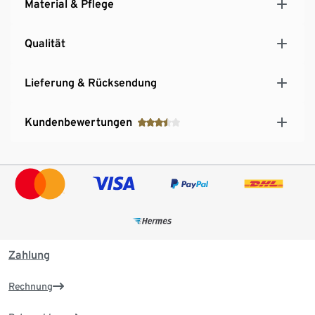
Material & Pflege
Qualität
Lieferung & Rücksendung
Kundenbewertungen
Zahlung
Rechnung