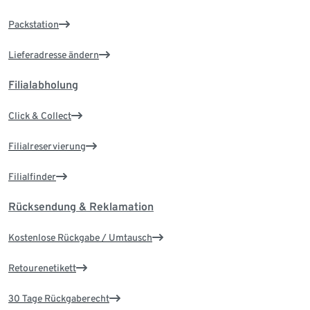
Packstation
Lieferadresse ändern
Filialabholung
Click & Collect
Filialreservierung
Filialfinder
Rücksendung & Reklamation
Kostenlose Rückgabe / Umtausch
Retourenetikett
30 Tage Rückgaberecht