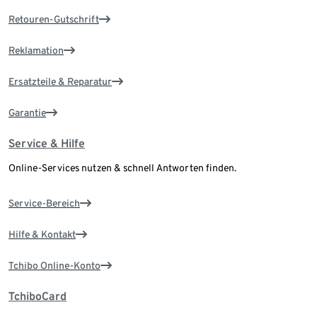
Retouren-Gutschrift
Reklamation
Ersatzteile & Reparatur
Garantie
Service & Hilfe
Online-Services nutzen & schnell Antworten finden.
Service-Bereich
Hilfe & Kontakt
Tchibo Online-Konto
TchiboCard