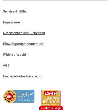
Service & Hilfe
Impressum
Datenschutz und Sicherheit
Einwilligungsmanagement
Widerrufsrecht
AGB
Barrierefreiheitserklärung