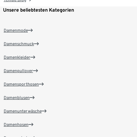
Unsere beliebtesten Kategorien
Damenmode
Damenschmuck
Damenkleider
Damenpullover
Damensporthosen
Damenblusen
Damenunterwäsche
Damenhosen