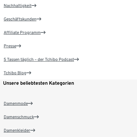
Nachhaltigkeit
Geschäftskunden
Affiliate Programm
Presse
5 Tassen täglich – der Tchibo Podcast
Tchibo Blog
Unsere beliebtesten Kategorien
Damenmode
Damenschmuck
Damenkleider