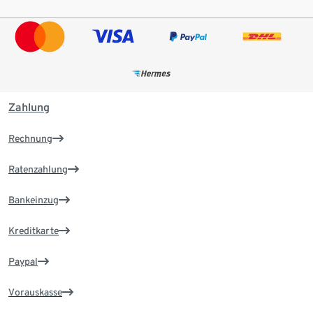
Zahlung
Rechnung
Ratenzahlung
Bankeinzug
Kreditkarte
Paypal
Vorauskasse