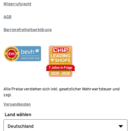
Widerrufsrecht
AGB
Barrierefreiheitserklärung
Alle Preise verstehen sich inkl. gesetzlicher Mehrwertsteuer und
zzgl.
Versandkosten
Land wählen
Deutschland