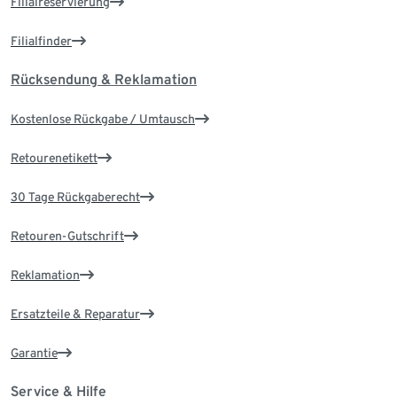
Filialreservierung
Filialfinder
Rücksendung & Reklamation
Kostenlose Rückgabe / Umtausch
Retourenetikett
30 Tage Rückgaberecht
Retouren-Gutschrift
Reklamation
Ersatzteile & Reparatur
Garantie
Service & Hilfe