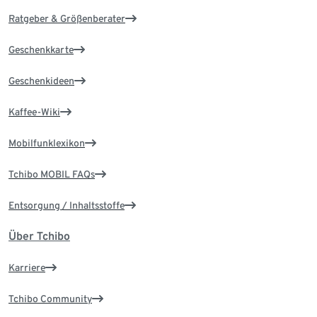
Ratgeber & Größenberater
Geschenkkarte
Geschenkideen
Kaffee-Wiki
Mobilfunklexikon
Tchibo MOBIL FAQs
Entsorgung / Inhaltsstoffe
Über Tchibo
Karriere
Tchibo Community