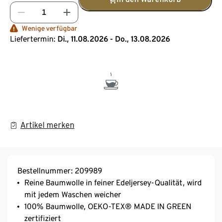
Wenige verfügbar
Liefertermin:
Di., 11.08.2026 - Do., 13.08.2026
Artikel merken
Bestellnummer: 209989
Reine Baumwolle in feiner Edeljersey-Qualität, wird
mit jedem Waschen weicher
100% Baumwolle, OEKO-TEX® MADE IN GREEN
zertifiziert