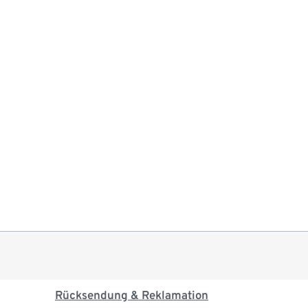
Rücksendung & Reklamation