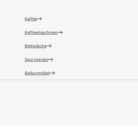
Kaffee
Kaffeemaschinen
Bettwäsche
Sportgeräte
Balkonmöbel