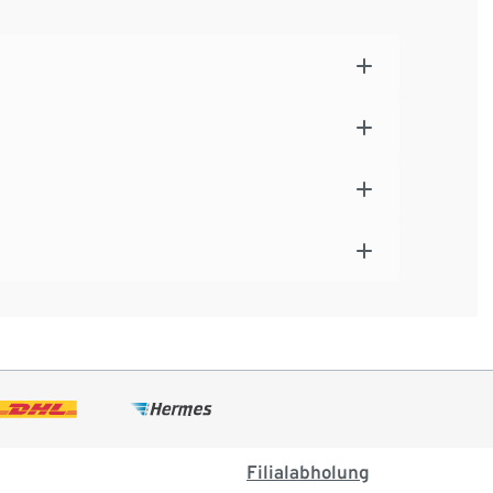
Filialabholung