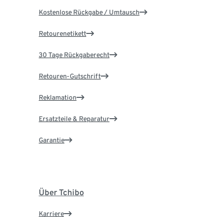
Kostenlose Rückgabe / Umtausch
Retourenetikett
30 Tage Rückgaberecht
Retouren-Gutschrift
Reklamation
Ersatzteile & Reparatur
Garantie
Über Tchibo
Karriere