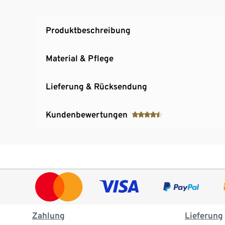
Produktbeschreibung
Material & Pflege
Lieferung & Rücksendung
Kundenbewertungen
Zahlung
Lieferung