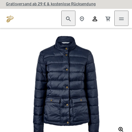
Gratisversand ab 29 € & kostenlose Rücksendung