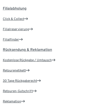
Filialabholung
Click & Collect
Filialreservierung
Filialfinder
Rücksendung & Reklamation
Kostenlose Rückgabe / Umtausch
Retourenetikett
30 Tage Rückgaberecht
Retouren-Gutschrift
Reklamation