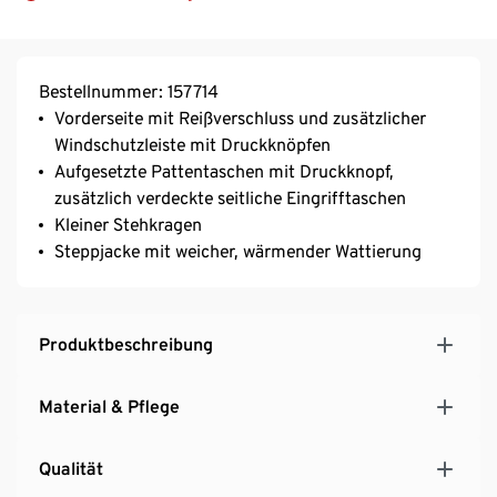
Bestellnummer: 157714
Vorderseite mit Reißverschluss und zusätzlicher
Windschutzleiste mit Druckknöpfen
Aufgesetzte Pattentaschen mit Druckknopf,
zusätzlich verdeckte seitliche Eingrifftaschen
Kleiner Stehkragen
Steppjacke mit weicher, wärmender Wattierung
Produktbeschreibung
Material & Pflege
Qualität