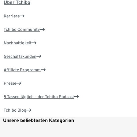
Über Tchibo
Karriere
Tchibo Community
Nachhaltigkeit
Geschäftskunden
Affiliate Programm
Presse
5 Tassen täglich – der Tchibo Podcast
Tchibo Blog
Unsere beliebtesten Kategorien