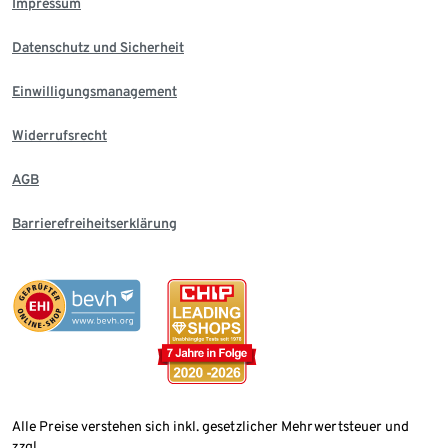
Impressum
Datenschutz und Sicherheit
Einwilligungsmanagement
Widerrufsrecht
AGB
Barrierefreiheitserklärung
Alle Preise verstehen sich inkl. gesetzlicher Mehrwertsteuer und
zzgl.