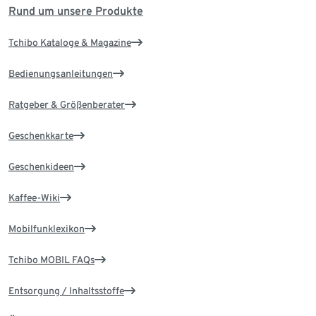
Rund um unsere Produkte
Tchibo Kataloge & Magazine
Bedienungsanleitungen
Ratgeber & Größenberater
Geschenkkarte
Geschenkideen
Kaffee-Wiki
Mobilfunklexikon
Tchibo MOBIL FAQs
Entsorgung / Inhaltsstoffe