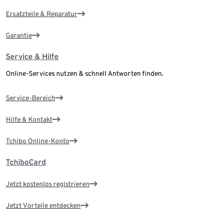
Ersatzteile & Reparatur
Garantie
Service & Hilfe
Online-Services nutzen & schnell Antworten finden.
Service-Bereich
Hilfe & Kontakt
Tchibo Online-Konto
TchiboCard
Jetzt kostenlos registrieren
Jetzt Vorteile entdecken