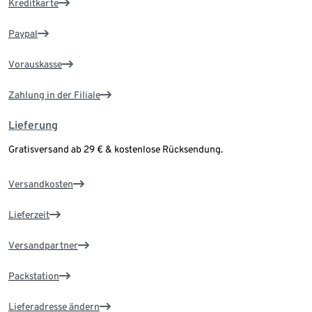
Kreditkarte
Paypal
Vorauskasse
Zahlung in der Filiale
Lieferung
Gratisversand ab 29 € & kostenlose Rücksendung.
Versandkosten
Lieferzeit
Versandpartner
Packstation
Lieferadresse ändern