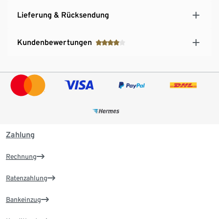
Lieferung & Rücksendung
Kundenbewertungen
Zahlung
Rechnung
Ratenzahlung
Bankeinzug