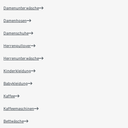
Damenunterwäsche
Damenhosen
Damenschuhe
Herrenpullover
Herrenunterwäsche
Kinderkleidung
Babykleidung
Kaffee
Kaffeemaschinen
Bettwäsche