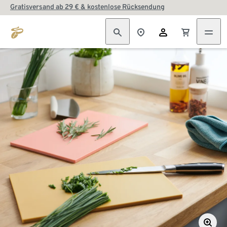
Gratisversand ab 29 € & kostenlose Rücksendung