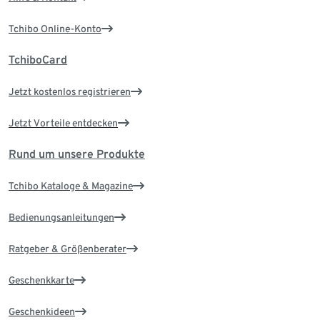
Tchibo Online-Konto
TchiboCard
Jetzt kostenlos registrieren
Jetzt Vorteile entdecken
Rund um unsere Produkte
Tchibo Kataloge & Magazine
Bedienungsanleitungen
Ratgeber & Größenberater
Geschenkkarte
Geschenkideen