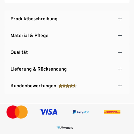
Produktbeschreibung
Material & Pflege
Qualität
Lieferung & Rücksendung
Kundenbewertungen