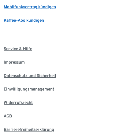
Mobilfunkvertrag kündigen
Kaffee-Abo kündigen
Service & Hilfe
Impressum
Datenschutz und Sicherheit
Einwilligungsmanagement
Widerrufsrecht
AGB
Barrierefreiheitserklärung