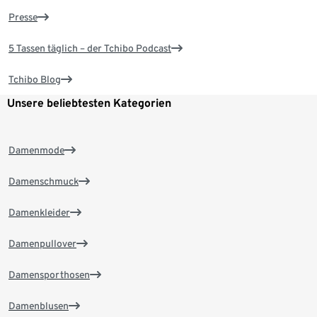
Presse
5 Tassen täglich – der Tchibo Podcast
Tchibo Blog
Unsere beliebtesten Kategorien
Damenmode
Damenschmuck
Damenkleider
Damenpullover
Damensporthosen
Damenblusen