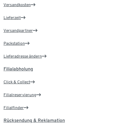
Versandkosten
Lieferzeit
Versandpartner
Packstation
Lieferadresse ändern
Filialabholung
Click & Collect
Filialreservierung
Filialfinder
Rücksendung & Reklamation