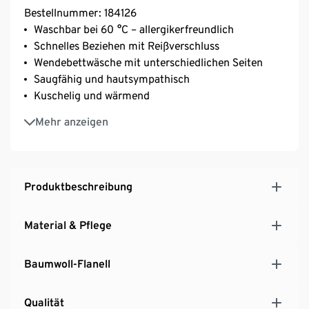
Bestellnummer: 184126
Waschbar bei 60 °C – allergikerfreundlich
Schnelles Beziehen mit Reißverschluss
Wendebettwäsche mit unterschiedlichen Seiten
Saugfähig und hautsympathisch
Kuschelig und wärmend
Aus reiner, weicher Baumwolle
Mehr anzeigen
Produktbeschreibung
Material & Pflege
Baumwoll-Flanell
Qualität