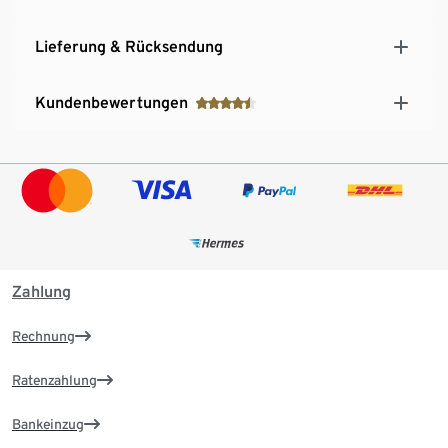
Lieferung & Rücksendung
Kundenbewertungen
Zahlung
Rechnung
Ratenzahlung
Bankeinzug