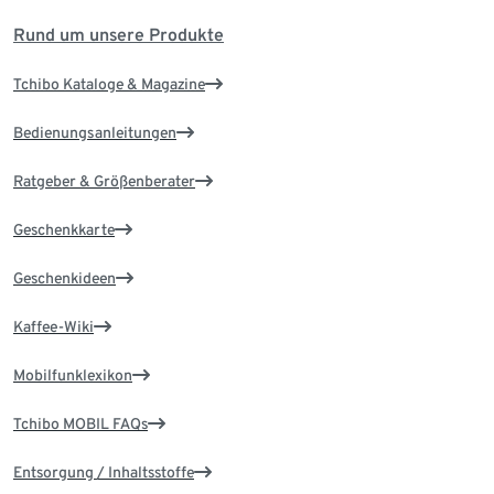
Rund um unsere Produkte
Tchibo Kataloge & Magazine
Bedienungsanleitungen
Ratgeber & Größenberater
Geschenkkarte
Geschenkideen
Kaffee-Wiki
Mobilfunklexikon
Tchibo MOBIL FAQs
Entsorgung / Inhaltsstoffe