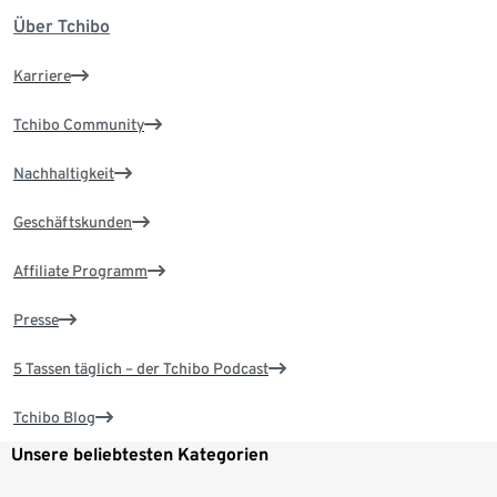
Über Tchibo
Karriere
Tchibo Community
Nachhaltigkeit
Geschäftskunden
Affiliate Programm
Presse
5 Tassen täglich – der Tchibo Podcast
Tchibo Blog
Unsere beliebtesten Kategorien