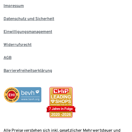
Impressum
Datenschutz und Sicherheit
Einwilligungsmanagement
Widerrufsrecht
AGB
Barrierefreiheitserklärung
Alle Preise verstehen sich inkl. gesetzlicher Mehrwertsteuer und