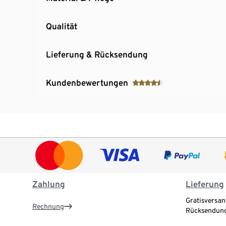
Qualität
Lieferung & Rücksendung
Kundenbewertungen
Zahlung
Lieferung
Gratisversan
Rechnung
Rücksendung