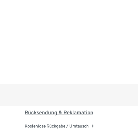
Rücksendung & Reklamation
Kostenlose Rückgabe / Umtausch