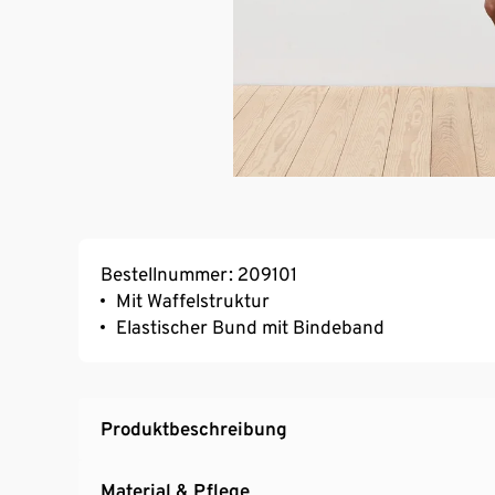
Bestellnummer: 209101
Mit Waffelstruktur
Elastischer Bund mit Bindeband
Produktbeschreibung
Material & Pflege