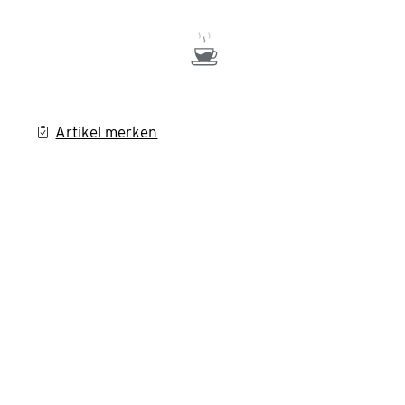
Artikel merken