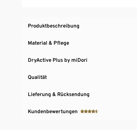
Produktbeschreibung
Material & Pflege
DryActive Plus by miDori
Qualität
Lieferung & Rücksendung
Kundenbewertungen