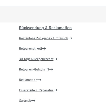
Rücksendung & Reklamation
Kostenlose Rückgabe / Umtausch
Retourenetikett
30 Tage Rückgaberecht
Retouren-Gutschrift
Reklamation
Ersatzteile & Reparatur
Garantie