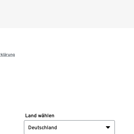
rklärung
Land wählen
Deutschland