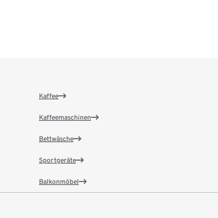
Kaffee
Kaffeemaschinen
Bettwäsche
Sportgeräte
Balkonmöbel