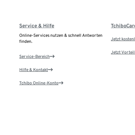
Service & Hilfe
TchiboCar
Online-Services nutzen & schnell Antworten
Jetzt kostenl
finden.
Jetzt Vortei
Service-Bereich
Hilfe & Kontakt
Tchibo Online-Konto