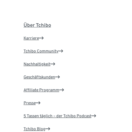
Über Tchibo
Karriere
Tchibo Community
Nachhaltigkeit
Geschäftskunden
Affiliate Programm
Presse
5 Tassen täglich – der Tchibo Podcast
Tchibo Blog