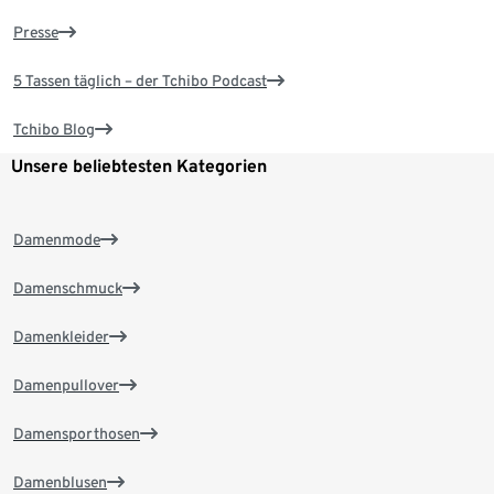
Presse
5 Tassen täglich – der Tchibo Podcast
Tchibo Blog
Unsere beliebtesten Kategorien
Damenmode
Damenschmuck
Damenkleider
Damenpullover
Damensporthosen
Damenblusen