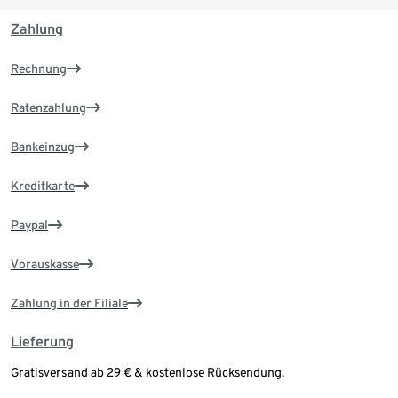
Zahlung
Rechnung
Ratenzahlung
Bankeinzug
Kreditkarte
Paypal
Vorauskasse
Zahlung in der Filiale
Lieferung
Gratisversand ab 29 € & kostenlose Rücksendung.