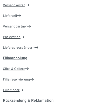
Versandkosten
Lieferzeit
Versandpartner
Packstation
Lieferadresse ändern
Filialabholung
Click & Collect
Filialreservierung
Filialfinder
Rücksendung & Reklamation