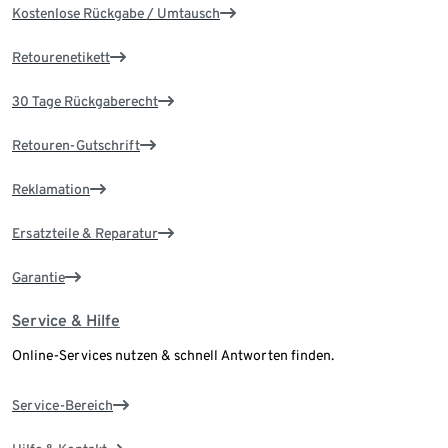
Kostenlose Rückgabe / Umtausch
Retourenetikett
30 Tage Rückgaberecht
Retouren-Gutschrift
Reklamation
Ersatzteile & Reparatur
Garantie
Service & Hilfe
Online-Services nutzen & schnell Antworten finden.
Service-Bereich