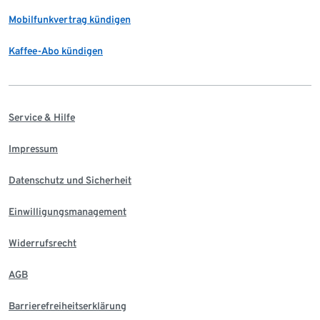
Mobilfunkvertrag kündigen
Kaffee-Abo kündigen
Service & Hilfe
Impressum
Datenschutz und Sicherheit
Einwilligungsmanagement
Widerrufsrecht
AGB
Barrierefreiheitserklärung