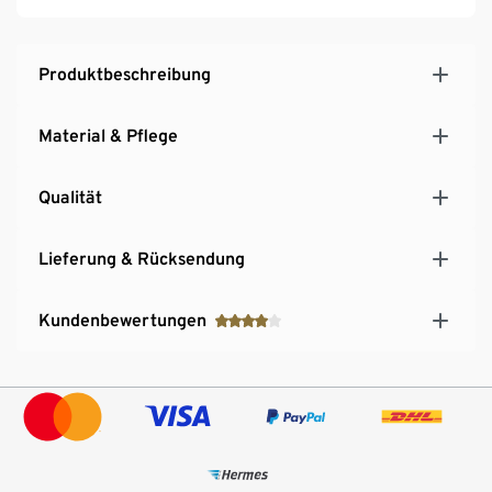
Produktbeschreibung
Material & Pflege
Qualität
Lieferung & Rücksendung
Kundenbewertungen