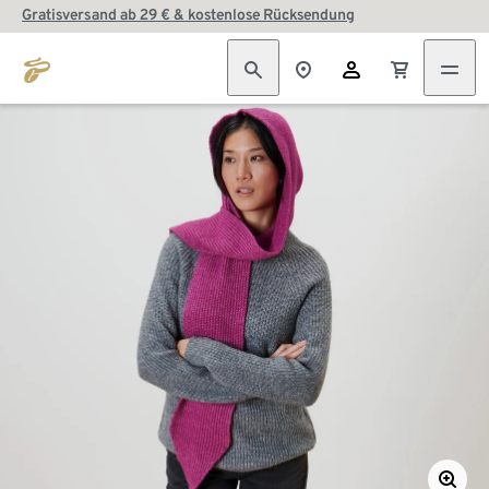
Gratisversand ab 29 € & kostenlose Rücksendung