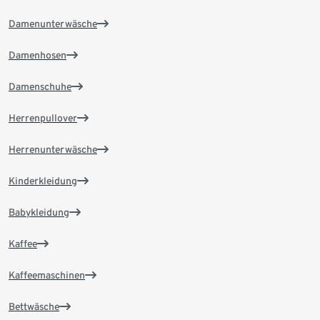
Damenunterwäsche
Damenhosen
Damenschuhe
Herrenpullover
Herrenunterwäsche
Kinderkleidung
Babykleidung
Kaffee
Kaffeemaschinen
Bettwäsche