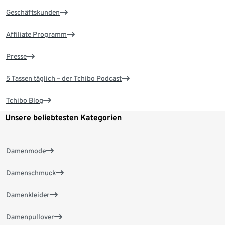
Geschäftskunden
Affiliate Programm
Presse
5 Tassen täglich – der Tchibo Podcast
Tchibo Blog
Unsere beliebtesten Kategorien
Damenmode
Damenschmuck
Damenkleider
Damenpullover