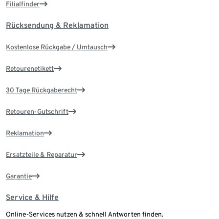
Filialfinder
Rücksendung & Reklamation
Kostenlose Rückgabe / Umtausch
Retourenetikett
30 Tage Rückgaberecht
Retouren-Gutschrift
Reklamation
Ersatzteile & Reparatur
Garantie
Service & Hilfe
Online-Services nutzen & schnell Antworten finden.