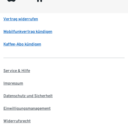
Vertrag widerrufen
Mobilfunkvertrag kündigen
Kaffee-Abo kündigen
Service & Hilfe
Impressum
Datenschutz und Sicherheit
Einwilligungsmanagement
Widerrufsrecht