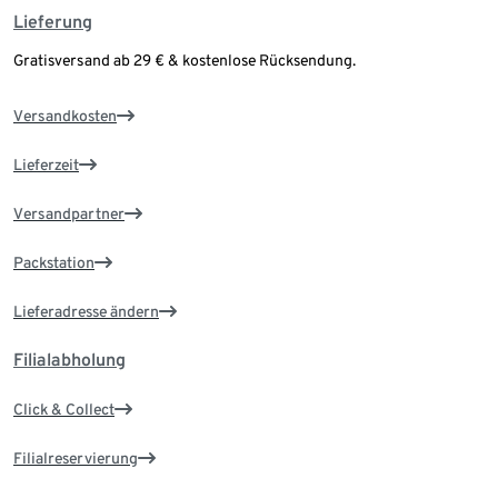
Lieferung
Gratisversand ab 29 € & kostenlose Rücksendung.
Versandkosten
Lieferzeit
Versandpartner
Packstation
Lieferadresse ändern
Filialabholung
Click & Collect
Filialreservierung