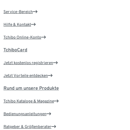
Service-Bereich
Hilfe & Kontakt
Tchibo Online-Konto
TchiboCard
Jetzt kostenlos registrieren
Jetzt Vorteile entdecken
Rund um unsere Produkte
Tchibo Kataloge & Magazine
Bedienungsanleitungen
Ratgeber & Größenberater