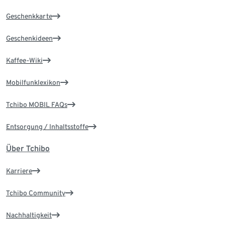
Geschenkkarte
Geschenkideen
Kaffee-Wiki
Mobilfunklexikon
Tchibo MOBIL FAQs
Entsorgung / Inhaltsstoffe
Über Tchibo
Karriere
Tchibo Community
Nachhaltigkeit