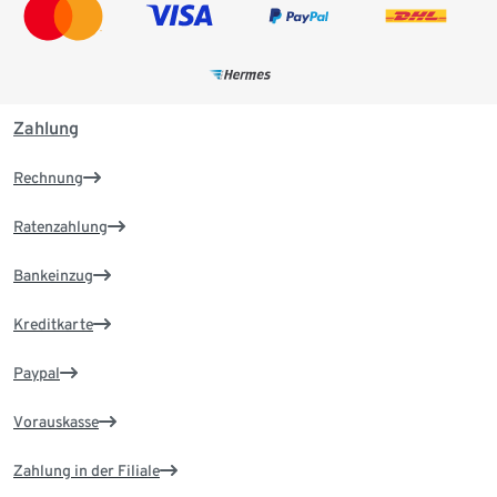
Zahlung
Rechnung
Ratenzahlung
Bankeinzug
Kreditkarte
Paypal
Vorauskasse
Zahlung in der Filiale