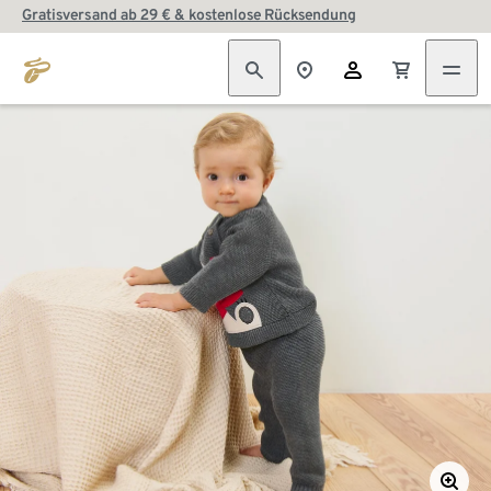
Gratisversand ab 29 € & kostenlose Rücksendung