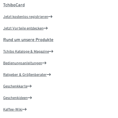
TchiboCard
Jetzt kostenlos registrieren
Jetzt Vorteile entdecken
Rund um unsere Produkte
Tchibo Kataloge & Magazine
Bedienungsanleitungen
Ratgeber & Größenberater
Geschenkkarte
Geschenkideen
Kaffee-Wiki