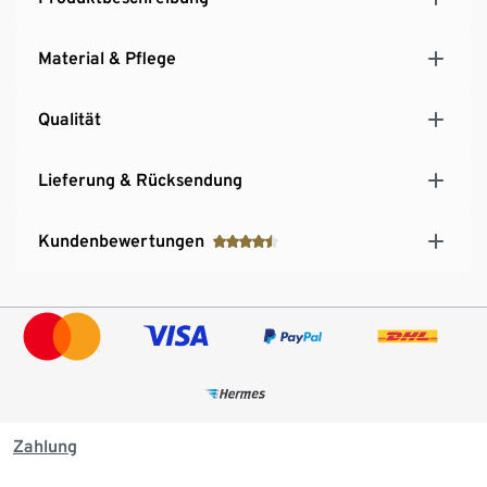
Material & Pflege
Qualität
Lieferung & Rücksendung
Kundenbewertungen
Zahlung