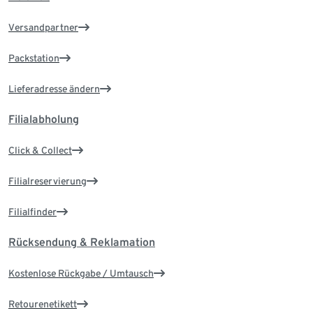
Versandpartner
Packstation
Lieferadresse ändern
Filialabholung
Click & Collect
Filialreservierung
Filialfinder
Rücksendung & Reklamation
Kostenlose Rückgabe / Umtausch
Retourenetikett