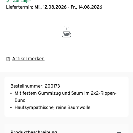
Auf Lager
Liefertermin:
Mi., 12.08.2026 - Fr., 14.08.2026
Artikel merken
Bestellnummer: 200173
Mit festem Gummizug und Saum im 2x2-Rippen-
Bund
Hautsympathische, reine Baumwolle
Produktbeschreibung