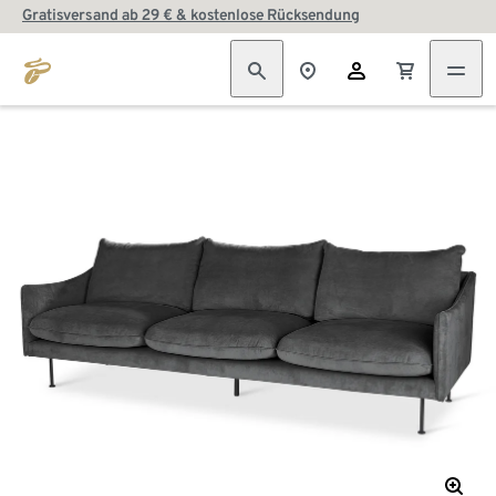
Gratisversand ab 29 € & kostenlose Rücksendung