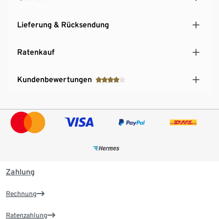
Lieferung & Rücksendung
Ratenkauf
Kundenbewertungen
Zahlung
Rechnung
Ratenzahlung