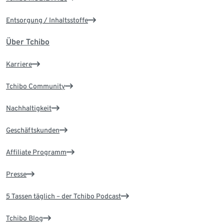
Entsorgung / Inhaltsstoffe
Über Tchibo
Karriere
Tchibo Community
Nachhaltigkeit
Geschäftskunden
Affiliate Programm
Presse
5 Tassen täglich – der Tchibo Podcast
Tchibo Blog