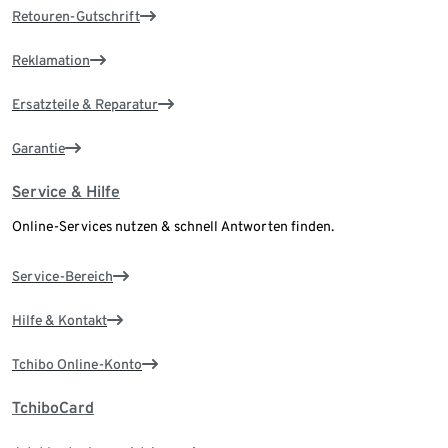
Retouren-Gutschrift
Reklamation
Ersatzteile & Reparatur
Garantie
Service & Hilfe
Online-Services nutzen & schnell Antworten finden.
Service-Bereich
Hilfe & Kontakt
Tchibo Online-Konto
TchiboCard