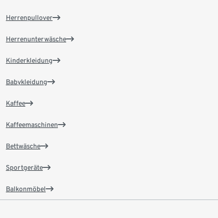
Herrenpullover
Herrenunterwäsche
Kinderkleidung
Babykleidung
Kaffee
Kaffeemaschinen
Bettwäsche
Sportgeräte
Balkonmöbel