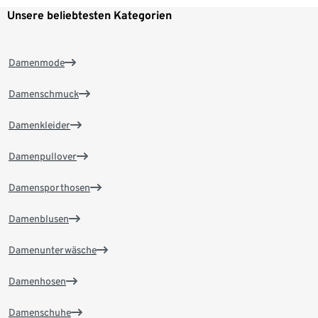
Unsere beliebtesten Kategorien
Damenmode
Damenschmuck
Damenkleider
Damenpullover
Damensporthosen
Damenblusen
Damenunterwäsche
Damenhosen
Damenschuhe