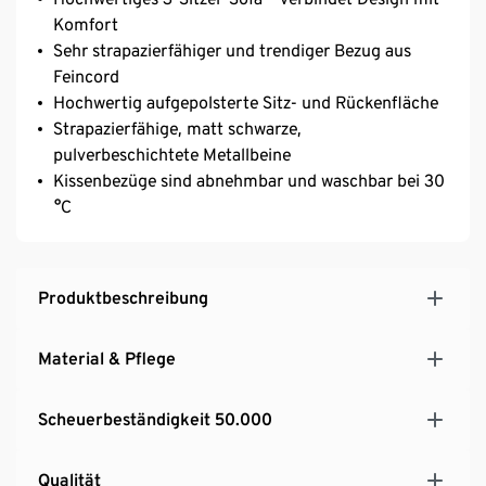
Komfort
Sehr strapazierfähiger und trendiger Bezug aus
Feincord
Hochwertig aufgepolsterte Sitz- und Rückenfläche
Strapazierfähige, matt schwarze,
pulverbeschichtete Metallbeine
Kissenbezüge sind abnehmbar und waschbar bei 30
°C
Produktbeschreibung
Material & Pflege
Scheuerbeständigkeit 50.000
Qualität