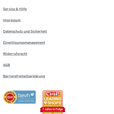
Service & Hilfe
Impressum
Datenschutz und Sicherheit
Einwilligungsmanagement
Widerrufsrecht
AGB
Barrierefreiheitserklärung