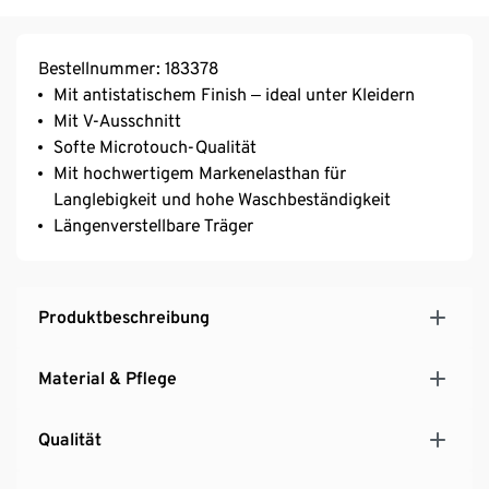
Bestellnummer: 183378
Mit antistatischem Finish ‒ ideal unter Kleidern
Mit V-Ausschnitt
Softe Microtouch-Qualität
Mit hochwertigem Markenelasthan für
Langlebigkeit und hohe Waschbeständigkeit
Längenverstellbare Träger
Produktbeschreibung
Material & Pflege
Qualität