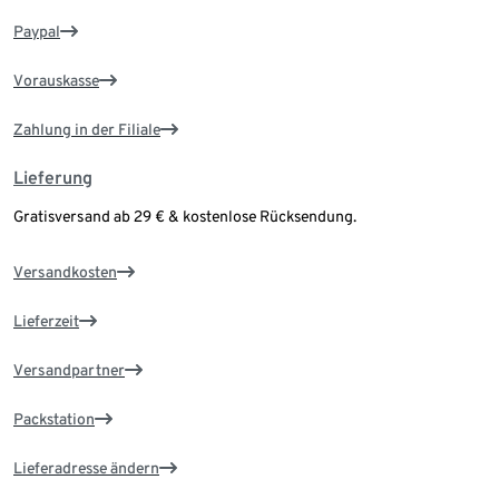
Paypal
Vorauskasse
Zahlung in der Filiale
Lieferung
Gratisversand ab 29 € & kostenlose Rücksendung.
Versandkosten
Lieferzeit
Versandpartner
Packstation
Lieferadresse ändern