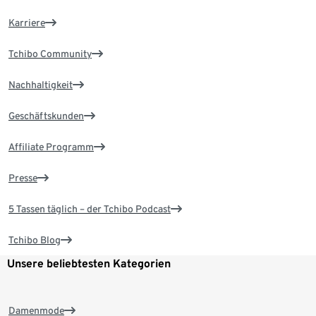
Karriere
Tchibo Community
Nachhaltigkeit
Geschäftskunden
Affiliate Programm
Presse
5 Tassen täglich – der Tchibo Podcast
Tchibo Blog
Unsere beliebtesten Kategorien
Damenmode