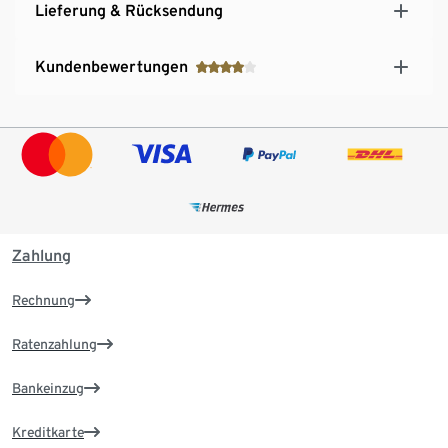
Lieferung & Rücksendung
Kundenbewertungen
Zahlung
Rechnung
Ratenzahlung
Bankeinzug
Kreditkarte