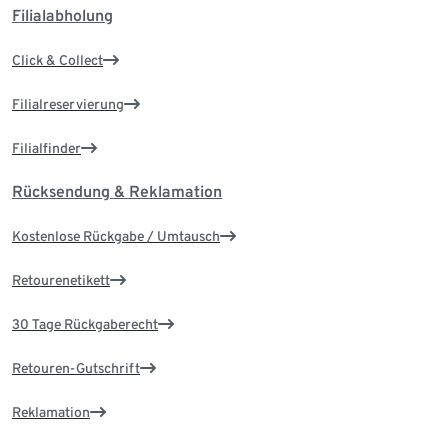
Filialabholung
Click & Collect
Filialreservierung
Filialfinder
Rücksendung & Reklamation
Kostenlose Rückgabe / Umtausch
Retourenetikett
30 Tage Rückgaberecht
Retouren-Gutschrift
Reklamation