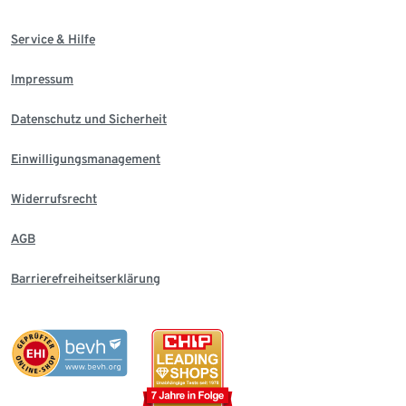
Service & Hilfe
Impressum
Datenschutz und Sicherheit
Einwilligungsmanagement
Widerrufsrecht
AGB
Barrierefreiheitserklärung