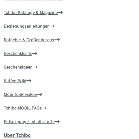
Tchibo Kataloge & Magazine
Bedienungsanleitungen
Ratgeber & Größenberater
Geschenkkarte
Geschenkideen
Kaffee-Wiki
Mobilfunklexikon
Tchibo MOBIL FAQs
Entsorgung / Inhaltsstoffe
Über Tchibo