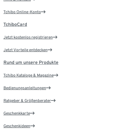
Tchibo Online-Konto
TchiboCard
Jetzt kostenlos registrieren
Jetzt Vorteile entdecken
Rund um unsere Produkte
Tchibo Kataloge & Magazine
Bedienungsanleitungen
Ratgeber & Größenberater
Geschenkkarte
Geschenkideen