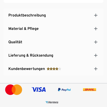
Produktbeschreibung
Material & Pflege
Qualität
Lieferung & Rücksendung
Kundenbewertungen