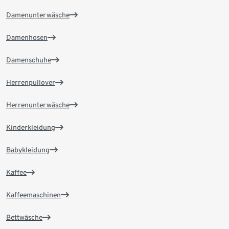
Damenunterwäsche
Damenhosen
Damenschuhe
Herrenpullover
Herrenunterwäsche
Kinderkleidung
Babykleidung
Kaffee
Kaffeemaschinen
Bettwäsche