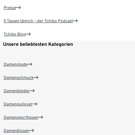
Presse
5 Tassen täglich – der Tchibo Podcast
Tchibo Blog
Unsere beliebtesten Kategorien
Damenmode
Damenschmuck
Damenkleider
Damenpullover
Damensporthosen
Damenblusen