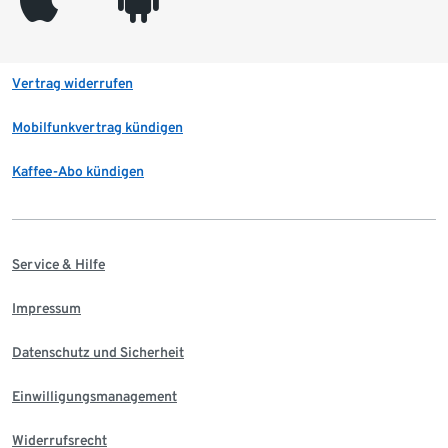
Vertrag widerrufen
Mobilfunkvertrag kündigen
Kaffee-Abo kündigen
Service & Hilfe
Impressum
Datenschutz und Sicherheit
Einwilligungsmanagement
Widerrufsrecht