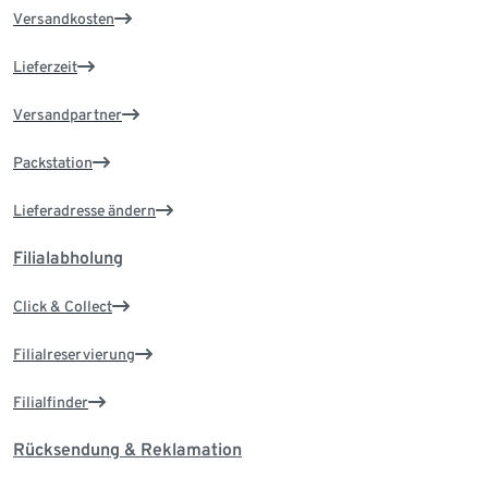
Versandkosten
Lieferzeit
Versandpartner
Packstation
Lieferadresse ändern
Filialabholung
Click & Collect
Filialreservierung
Filialfinder
Rücksendung & Reklamation