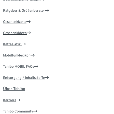
Ratgeber & Größenberater
Geschenkkarte
Geschenkideen
Kaffee-Wiki
Mobilfunklexikon
Tchibo MOBIL FAQs
Entsorgung / Inhaltsstoffe
Über Tchibo
Karriere
Tchibo Community