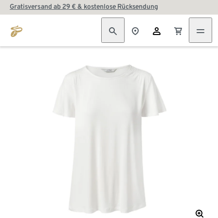
Gratisversand ab 29 € & kostenlose Rücksendung