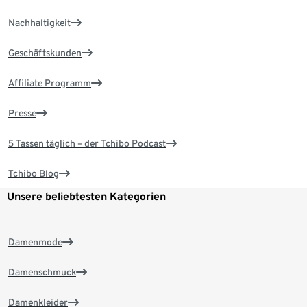
Nachhaltigkeit
Geschäftskunden
Affiliate Programm
Presse
5 Tassen täglich – der Tchibo Podcast
Tchibo Blog
Unsere beliebtesten Kategorien
Damenmode
Damenschmuck
Damenkleider