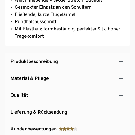
Gesmokter Einsatz an den Schultern
Fließende, kurze Flügelärmel
Rundhalsausschnitt
Mit Elasthan: formbeständig, perfekter Sitz, hoher
Tragekomfort
Produktbeschreibung
Material & Pflege
Qualität
Lieferung & Rücksendung
Kundenbewertungen