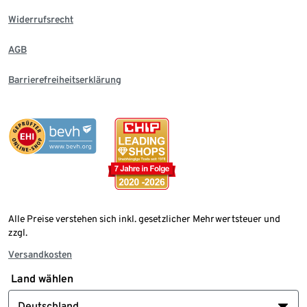
Widerrufsrecht
AGB
Barrierefreiheitserklärung
Alle Preise verstehen sich inkl. gesetzlicher Mehrwertsteuer und
zzgl.
Versandkosten
Land wählen
Deutschland