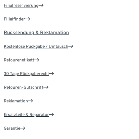
Filialreservierung
Filialfinder
Rücksendung & Reklamation
Kostenlose Rückgabe / Umtausch
Retourenetikett
30 Tage Rückgaberecht
Retouren-Gutschrift
Reklamation
Ersatzteile & Reparatur
Garantie