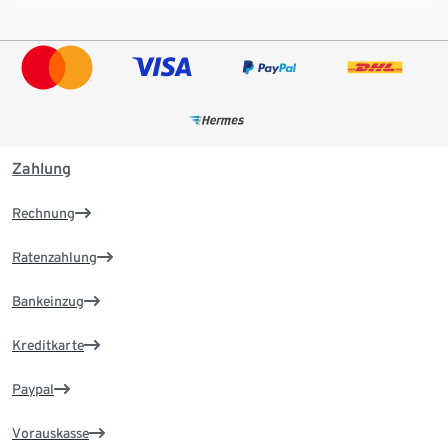
Zahlung
Rechnung
Ratenzahlung
Bankeinzug
Kreditkarte
Paypal
Vorauskasse