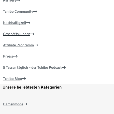
Karriere
Tchibo Community
Nachhaltigkeit
Geschäftskunden
Affiliate Programm
Presse
5 Tassen täglich – der Tchibo Podcast
Tchibo Blog
Unsere beliebtesten Kategorien
Damenmode