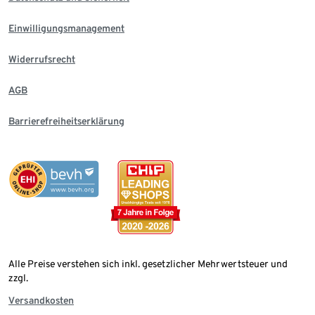
Einwilligungsmanagement
Widerrufsrecht
AGB
Barrierefreiheitserklärung
Alle Preise verstehen sich inkl. gesetzlicher Mehrwertsteuer und
zzgl.
Versandkosten