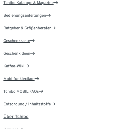
Tchibo Kataloge & Magazine
Bedienungsanleitungen
Ratgeber & Größenberater
Geschenkkarte
Geschenkideen
Kaffee-Wiki
Mobilfunklexikon
Tchibo MOBIL FAQs
Entsorgung / Inhaltsstoffe
Über Tchibo