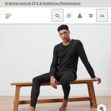
Gratisversand ab 29 € & kostenlose Rücksendung