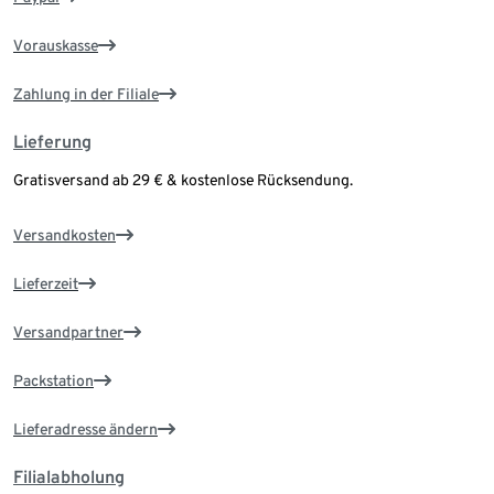
Vorauskasse
Zahlung in der Filiale
Lieferung
Gratisversand ab 29 € & kostenlose Rücksendung.
Versandkosten
Lieferzeit
Versandpartner
Packstation
Lieferadresse ändern
Filialabholung