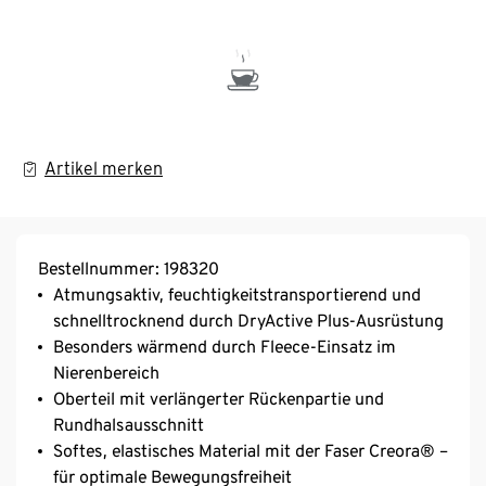
Artikel merken
Bestellnummer: 198320
Atmungsaktiv, feuchtigkeitstransportierend und
schnelltrocknend durch DryActive Plus-Ausrüstung
Besonders wärmend durch Fleece-Einsatz im
Nierenbereich
Oberteil mit verlängerter Rückenpartie und
Rundhalsausschnitt
Softes, elastisches Material mit der Faser Creora® –
für optimale Bewegungsfreiheit