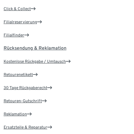
Click & Collect
Filialreservierung
Filialfinder
Rücksendung & Reklamation
Kostenlose Rückgabe / Umtausch
Retourenetikett
30 Tage Rückgaberecht
Retouren-Gutschrift
Reklamation
Ersatzteile & Reparatur