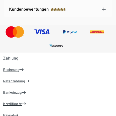
Kundenbewertungen
Zahlung
Rechnung
Ratenzahlung
Bankeinzug
Kreditkarte
Paypal