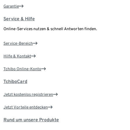
Garantie
Service & Hilfe
Online-Services nutzen & schnell Antworten finden.
Service-Bereich
Hilfe & Kontakt
Tchibo Online-Konto
TchiboCard
Jetzt kostenlos registrieren
Jetzt Vorteile entdecken
Rund um unsere Produkte