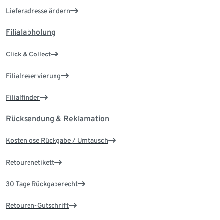
Lieferadresse ändern
Filialabholung
Click & Collect
Filialreservierung
Filialfinder
Rücksendung & Reklamation
Kostenlose Rückgabe / Umtausch
Retourenetikett
30 Tage Rückgaberecht
Retouren-Gutschrift