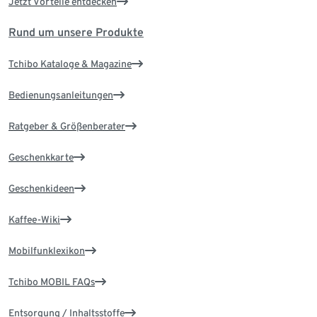
Jetzt Vorteile entdecken
Rund um unsere Produkte
Tchibo Kataloge & Magazine
Bedienungsanleitungen
Ratgeber & Größenberater
Geschenkkarte
Geschenkideen
Kaffee-Wiki
Mobilfunklexikon
Tchibo MOBIL FAQs
Entsorgung / Inhaltsstoffe