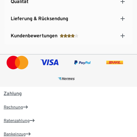
Qualität
Lieferung & Rücksendung
Kundenbewertungen
Zahlung
Rechnung
Ratenzahlung
Bankeinzug