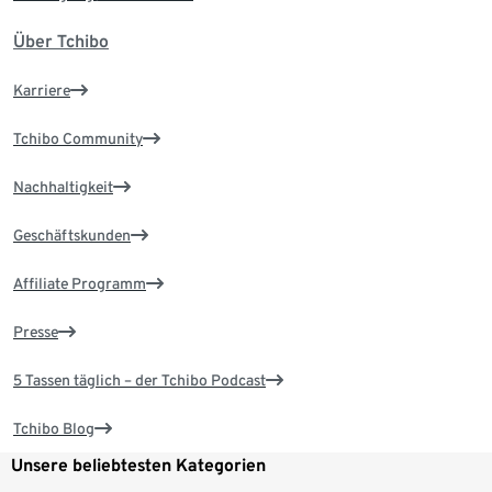
Über Tchibo
Karriere
Tchibo Community
Nachhaltigkeit
Geschäftskunden
Affiliate Programm
Presse
5 Tassen täglich – der Tchibo Podcast
Tchibo Blog
Unsere beliebtesten Kategorien