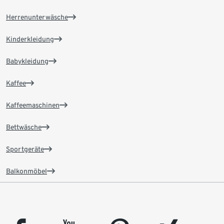
Herrenunterwäsche
Kinderkleidung
Babykleidung
Kaffee
Kaffeemaschinen
Bettwäsche
Sportgeräte
Balkonmöbel