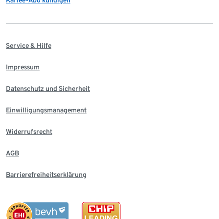
Service & Hilfe
Impressum
Datenschutz und Sicherheit
Einwilligungsmanagement
Widerrufsrecht
AGB
Barrierefreiheitserklärung