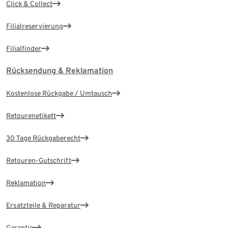
Click & Collect
Filialreservierung
Filialfinder
Rücksendung & Reklamation
Kostenlose Rückgabe / Umtausch
Retourenetikett
30 Tage Rückgaberecht
Retouren-Gutschrift
Reklamation
Ersatzteile & Reparatur
Garantie