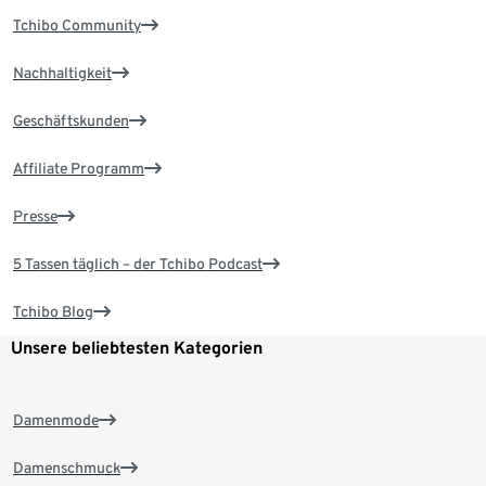
Tchibo Community
Nachhaltigkeit
Geschäftskunden
Affiliate Programm
Presse
5 Tassen täglich – der Tchibo Podcast
Tchibo Blog
Unsere beliebtesten Kategorien
Damenmode
Damenschmuck