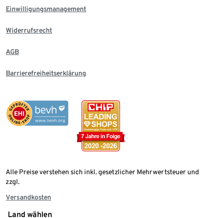
Einwilligungsmanagement
Widerrufsrecht
AGB
Barrierefreiheitserklärung
Alle Preise verstehen sich inkl. gesetzlicher Mehrwertsteuer und
zzgl.
Versandkosten
Land wählen