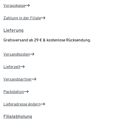
Vorauskasse
Zahlung in der Filiale
Lieferung
Gratisversand ab 29 € & kostenlose Rücksendung.
Versandkosten
Lieferzeit
Versandpartner
Packstation
Lieferadresse ändern
Filialabholung