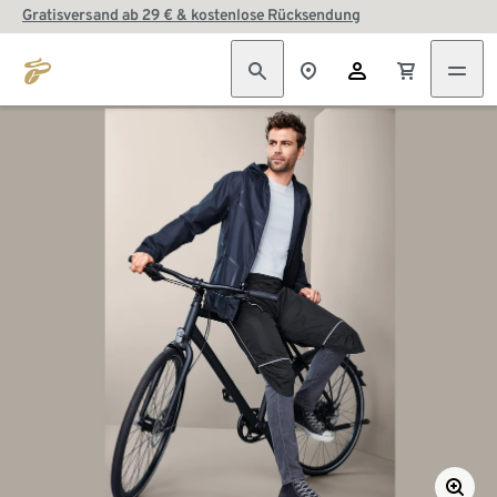
Gratisversand ab 29 € & kostenlose Rücksendung