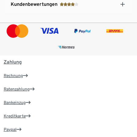
Kundenbewertungen
Zahlung
Rechnung
Ratenzahlung
Bankeinzug
Kreditkarte
Paypal