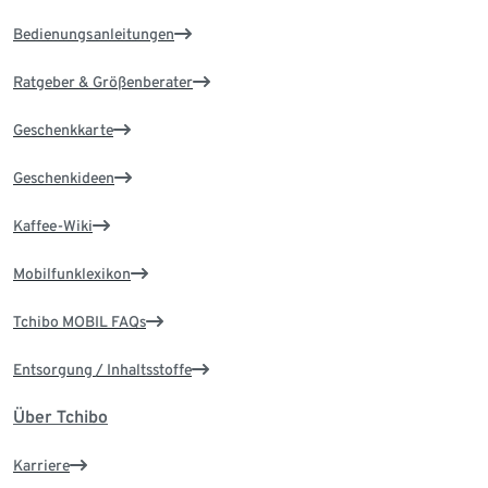
Bedienungsanleitungen
Ratgeber & Größenberater
Geschenkkarte
Geschenkideen
Kaffee-Wiki
Mobilfunklexikon
Tchibo MOBIL FAQs
Entsorgung / Inhaltsstoffe
Über Tchibo
Karriere