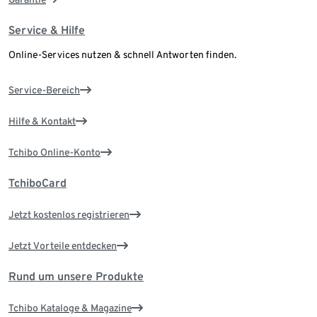
Service & Hilfe
Online-Services nutzen & schnell Antworten finden.
Service-Bereich
Hilfe & Kontakt
Tchibo Online-Konto
TchiboCard
Jetzt kostenlos registrieren
Jetzt Vorteile entdecken
Rund um unsere Produkte
Tchibo Kataloge & Magazine