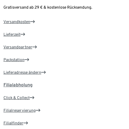
Gratisversand ab 29 € & kostenlose Rücksendung.
Versandkosten
Lieferzeit
Versandpartner
Packstation
Lieferadresse ändern
Filialabholung
Click & Collect
Filialreservierung
Filialfinder