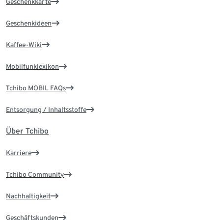
Geschenkkarte
Geschenkideen
Kaffee-Wiki
Mobilfunklexikon
Tchibo MOBIL FAQs
Entsorgung / Inhaltsstoffe
Über Tchibo
Karriere
Tchibo Community
Nachhaltigkeit
Geschäftskunden