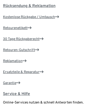
Rücksendung & Reklamation
Kostenlose Rückgabe / Umtausch
Retourenetikett
30 Tage Rückgaberecht
Retouren-Gutschrift
Reklamation
Ersatzteile & Reparatur
Garantie
Service & Hilfe
Online-Services nutzen & schnell Antworten finden.