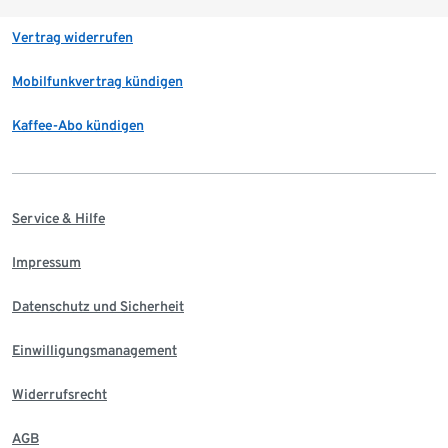
Vertrag widerrufen
Mobilfunkvertrag kündigen
Kaffee-Abo kündigen
Service & Hilfe
Impressum
Datenschutz und Sicherheit
Einwilligungsmanagement
Widerrufsrecht
AGB