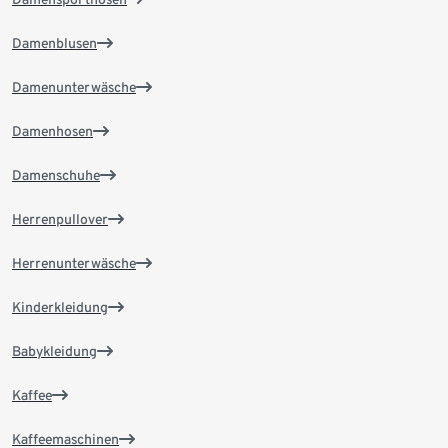
Damenblusen
Damenunterwäsche
Damenhosen
Damenschuhe
Herrenpullover
Herrenunterwäsche
Kinderkleidung
Babykleidung
Kaffee
Kaffeemaschinen