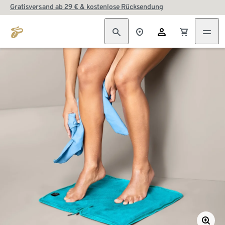
Gratisversand ab 29 € & kostenlose Rücksendung