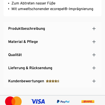
Zum Abtreten nasser Füße
Mit umweltschonender ecorepel®-Imprägnierung
Produktbeschreibung
Material & Pflege
Qualität
Lieferung & Rücksendung
Kundenbewertungen