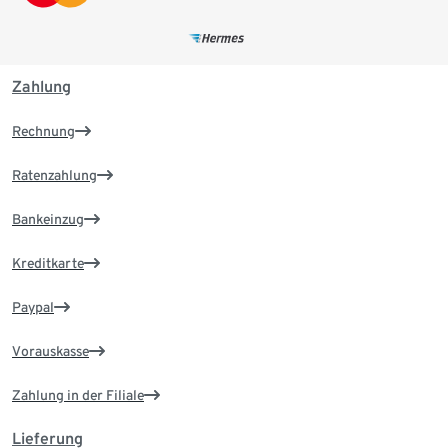
Zahlung
Rechnung
Ratenzahlung
Bankeinzug
Kreditkarte
Paypal
Vorauskasse
Zahlung in der Filiale
Lieferung