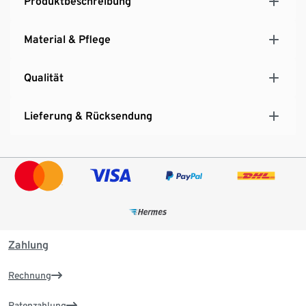
Produktbeschreibung
Material & Pflege
Qualität
Lieferung & Rücksendung
Zahlung
Rechnung
Ratenzahlung