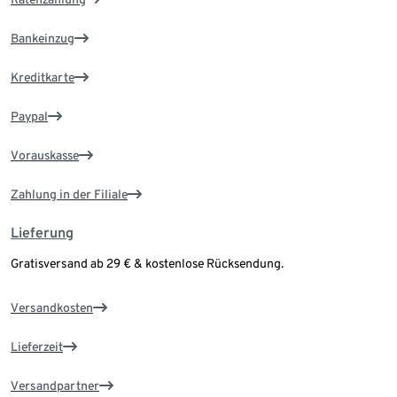
Bankeinzug
Kreditkarte
Paypal
Vorauskasse
Zahlung in der Filiale
Lieferung
Gratisversand ab 29 € & kostenlose Rücksendung.
Versandkosten
Lieferzeit
Versandpartner