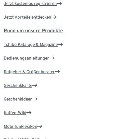
Jetzt kostenlos registrieren
Jetzt Vorteile entdecken
Rund um unsere Produkte
Tchibo Kataloge & Magazine
Bedienungsanleitungen
Ratgeber & Größenberater
Geschenkkarte
Geschenkideen
Kaffee-Wiki
Mobilfunklexikon