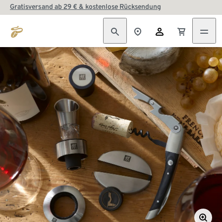
Gratisversand ab 29 € & kostenlose Rücksendung