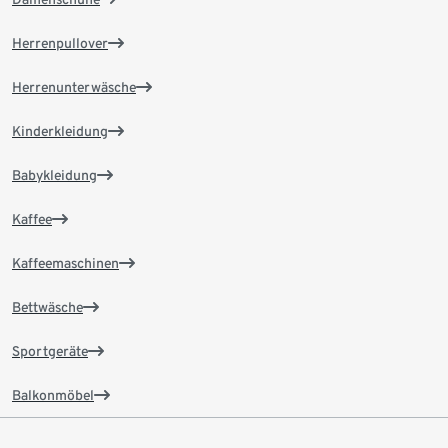
Herrenpullover
Herrenunterwäsche
Kinderkleidung
Babykleidung
Kaffee
Kaffeemaschinen
Bettwäsche
Sportgeräte
Balkonmöbel