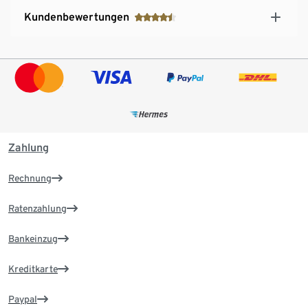
Kundenbewertungen
Zahlung
Rechnung
Ratenzahlung
Bankeinzug
Kreditkarte
Paypal