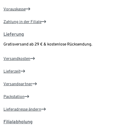
Vorauskasse
Zahlung in der Filiale
Lieferung
Gratisversand ab 29 € & kostenlose Rücksendung.
Versandkosten
Lieferzeit
Versandpartner
Packstation
Lieferadresse ändern
Filialabholung