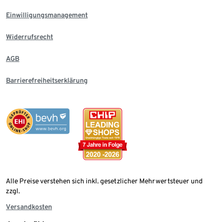
Einwilligungsmanagement
Widerrufsrecht
AGB
Barrierefreiheitserklärung
Alle Preise verstehen sich inkl. gesetzlicher Mehrwertsteuer und
zzgl.
Versandkosten