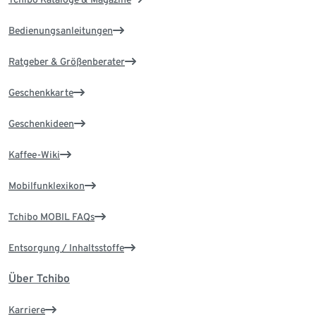
Bedienungsanleitungen
Ratgeber & Größenberater
Geschenkkarte
Geschenkideen
Kaffee-Wiki
Mobilfunklexikon
Tchibo MOBIL FAQs
Entsorgung / Inhaltsstoffe
Über Tchibo
Karriere