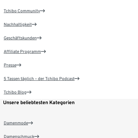
Tchibo Community
Nachhaltigkeit
Geschäftskunden
Affiliate Programm
Presse
5 Tassen täglich – der Tchibo Podcast
Tchibo Blog
Unsere beliebtesten Kategorien
Damenmode
Damenschmuck