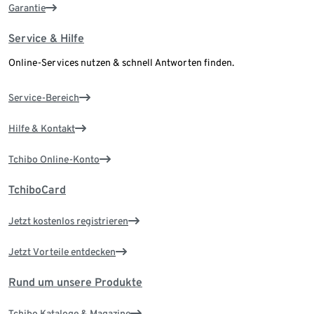
Garantie
Service & Hilfe
Online-Services nutzen & schnell Antworten finden.
Service-Bereich
Hilfe & Kontakt
Tchibo Online-Konto
TchiboCard
Jetzt kostenlos registrieren
Jetzt Vorteile entdecken
Rund um unsere Produkte
Tchibo Kataloge & Magazine