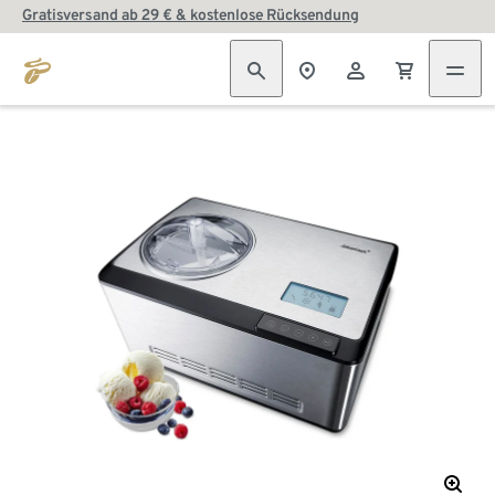
Gratisversand ab 29 € & kostenlose Rücksendung