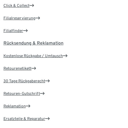
Click & Collect
Filialreservierung
Filialfinder
Rücksendung & Reklamation
Kostenlose Rückgabe / Umtausch
Retourenetikett
30 Tage Rückgaberecht
Retouren-Gutschrift
Reklamation
Ersatzteile & Reparatur