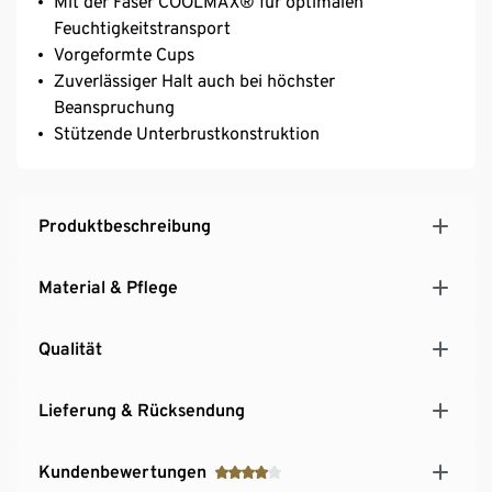
Mit der Faser COOLMAX® für optimalen
Feuchtigkeitstransport
Vorgeformte Cups
Zuverlässiger Halt auch bei höchster
Beanspruchung
Stützende Unterbrustkonstruktion
Produktbeschreibung
Material & Pflege
Qualität
Lieferung & Rücksendung
Kundenbewertungen