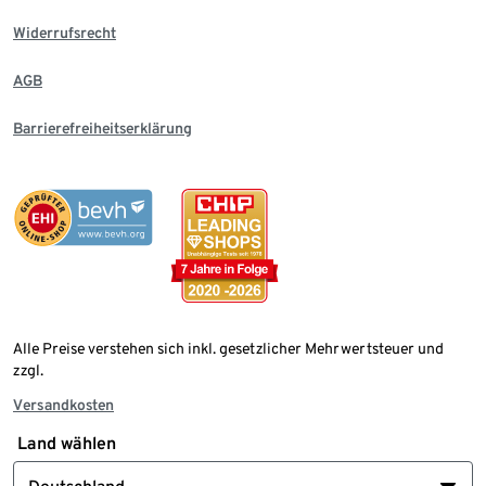
Widerrufsrecht
AGB
Barrierefreiheitserklärung
Alle Preise verstehen sich inkl. gesetzlicher Mehrwertsteuer und
zzgl.
Versandkosten
Land wählen