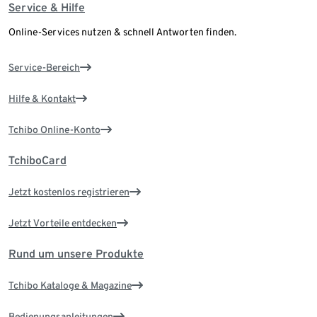
Service & Hilfe
Online-Services nutzen & schnell Antworten finden.
Service-Bereich
Hilfe & Kontakt
Tchibo Online-Konto
TchiboCard
Jetzt kostenlos registrieren
Jetzt Vorteile entdecken
Rund um unsere Produkte
Tchibo Kataloge & Magazine
Bedienungsanleitungen