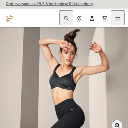
Gratisversand ab 29 € & kostenlose Rücksendung