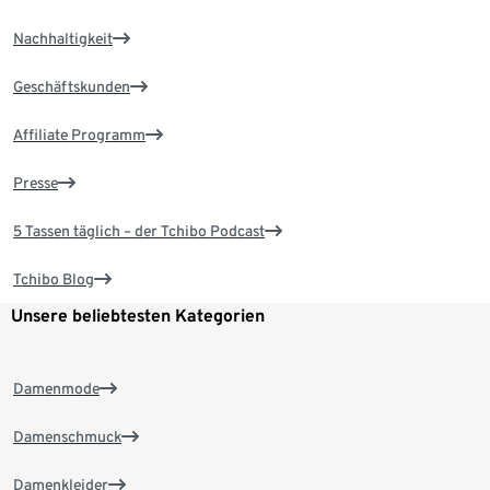
Nachhaltigkeit
Geschäftskunden
Affiliate Programm
Presse
5 Tassen täglich – der Tchibo Podcast
Tchibo Blog
Unsere beliebtesten Kategorien
Damenmode
Damenschmuck
Damenkleider