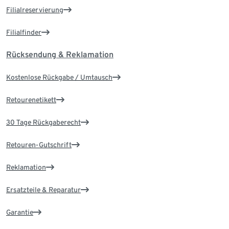
Filialreservierung
Filialfinder
Rücksendung & Reklamation
Kostenlose Rückgabe / Umtausch
Retourenetikett
30 Tage Rückgaberecht
Retouren-Gutschrift
Reklamation
Ersatzteile & Reparatur
Garantie