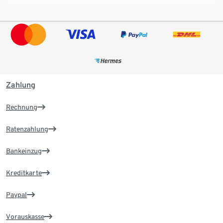
Zahlung
Rechnung
Ratenzahlung
Bankeinzug
Kreditkarte
Paypal
Vorauskasse