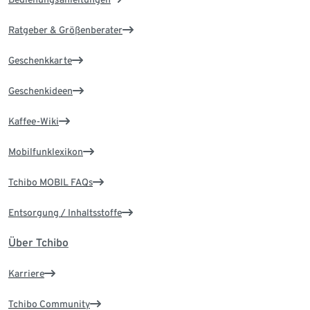
Ratgeber & Größenberater
Geschenkkarte
Geschenkideen
Kaffee-Wiki
Mobilfunklexikon
Tchibo MOBIL FAQs
Entsorgung / Inhaltsstoffe
Über Tchibo
Karriere
Tchibo Community