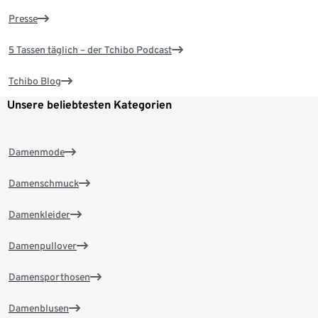
Presse
5 Tassen täglich – der Tchibo Podcast
Tchibo Blog
Unsere beliebtesten Kategorien
Damenmode
Damenschmuck
Damenkleider
Damenpullover
Damensporthosen
Damenblusen