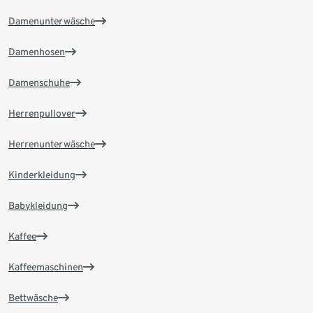
Damenunterwäsche
Damenhosen
Damenschuhe
Herrenpullover
Herrenunterwäsche
Kinderkleidung
Babykleidung
Kaffee
Kaffeemaschinen
Bettwäsche