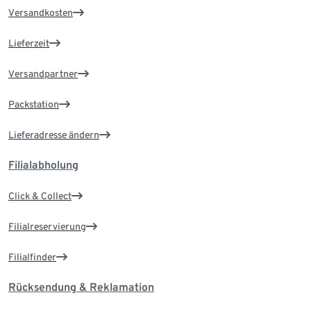
Versandkosten
Lieferzeit
Versandpartner
Packstation
Lieferadresse ändern
Filialabholung
Click & Collect
Filialreservierung
Filialfinder
Rücksendung & Reklamation