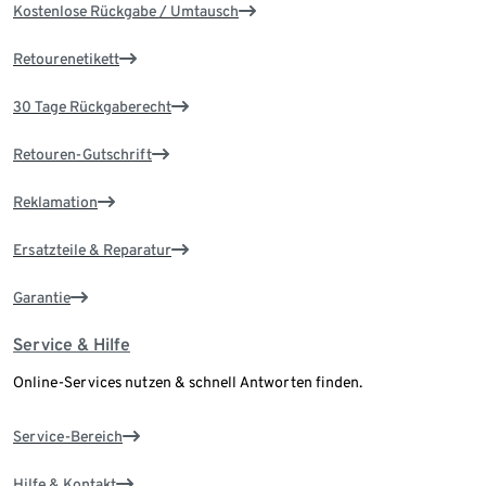
Kostenlose Rückgabe / Umtausch
Retourenetikett
30 Tage Rückgaberecht
Retouren-Gutschrift
Reklamation
Ersatzteile & Reparatur
Garantie
Service & Hilfe
Online-Services nutzen & schnell Antworten finden.
Service-Bereich
Hilfe & Kontakt