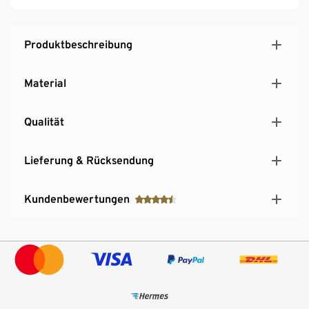
Produktbeschreibung
Material
Qualität
Lieferung & Rücksendung
Kundenbewertungen