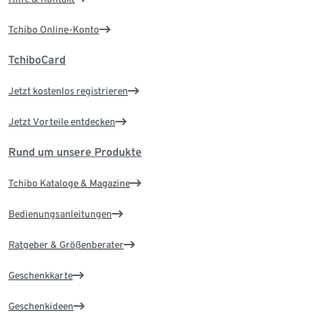
Tchibo Online-Konto
TchiboCard
Jetzt kostenlos registrieren
Jetzt Vorteile entdecken
Rund um unsere Produkte
Tchibo Kataloge & Magazine
Bedienungsanleitungen
Ratgeber & Größenberater
Geschenkkarte
Geschenkideen