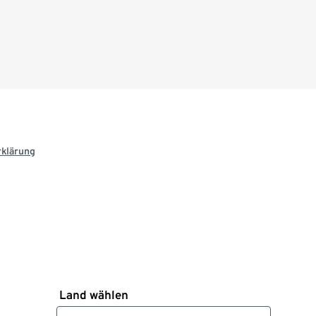
rklärung
Land wählen