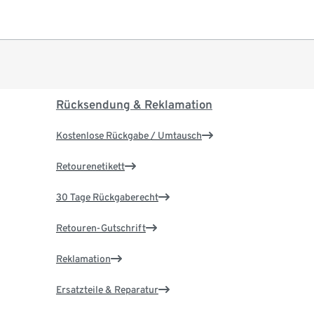
Rücksendung & Reklamation
Kostenlose Rückgabe / Umtausch
Retourenetikett
30 Tage Rückgaberecht
Retouren-Gutschrift
Reklamation
Ersatzteile & Reparatur