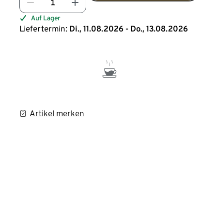
Auf Lager
Liefertermin:
Di., 11.08.2026 - Do., 13.08.2026
Artikel merken