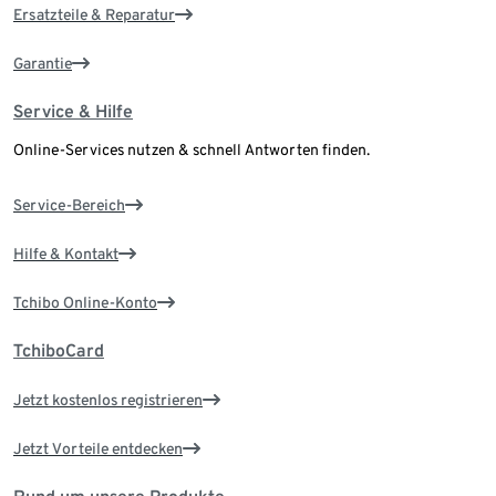
Ersatzteile & Reparatur
Garantie
Service & Hilfe
Online-Services nutzen & schnell Antworten finden.
Service-Bereich
Hilfe & Kontakt
Tchibo Online-Konto
TchiboCard
Jetzt kostenlos registrieren
Jetzt Vorteile entdecken