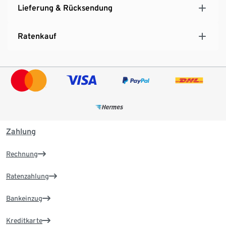
Lieferung & Rücksendung
Ratenkauf
Zahlung
Rechnung
Ratenzahlung
Bankeinzug
Kreditkarte