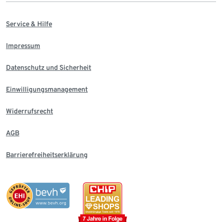
Service & Hilfe
Impressum
Datenschutz und Sicherheit
Einwilligungsmanagement
Widerrufsrecht
AGB
Barrierefreiheitserklärung