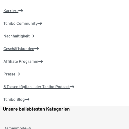
Karriere
Tchibo Community
Nachhaltigkeit
Geschäftskunden
Affiliate Programm
Presse
5 Tassen täglich – der Tchibo Podcast
Tchibo Blog
Unsere beliebtesten Kategorien
Damenmode