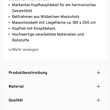
Markantes Kopfhauptdetail für ein harmonisches
Gesamtbild
Bettrahmen aus Wildeichen-Massivholz
Massivholzbett mit Liegefläche ca. 180 x 200 cm
Kopfteil mit Knopfdetails
Hochwertige verarbeitete Materialien und
Rohstoffe
Made in Austria
Mehr anzeigen
Produktbeschreibung
Material
Qualität