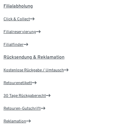
Filialabholung
Click & Collect
Filialreservierung
Filialfinder
Rücksendung & Reklamation
Kostenlose Rückgabe / Umtausch
Retourenetikett
30 Tage Rückgaberecht
Retouren-Gutschrift
Reklamation