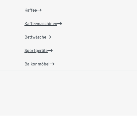
Kaffee
Kaffeemaschinen
Bettwäsche
Sportgeräte
Balkonmöbel