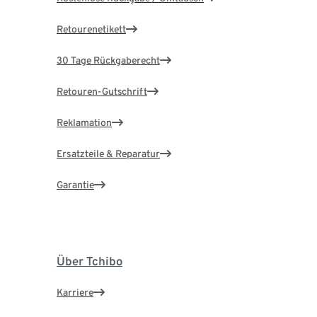
Retourenetikett
30 Tage Rückgaberecht
Retouren-Gutschrift
Reklamation
Ersatzteile & Reparatur
Garantie
Über Tchibo
Karriere