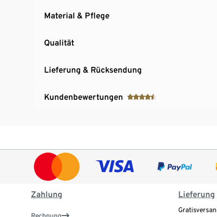
Material & Pflege
Qualität
Lieferung & Rücksendung
Kundenbewertungen
Zahlung
Lieferung
Gratisversan
Rechnung