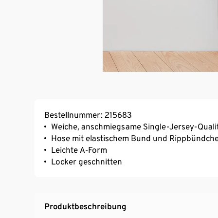
Bestellnummer: 215683
Weiche, anschmiegsame Single-Jersey-Quali
Hose mit elastischem Bund und Rippbündch
Leichte A-Form
Locker geschnitten
Produktbeschreibung