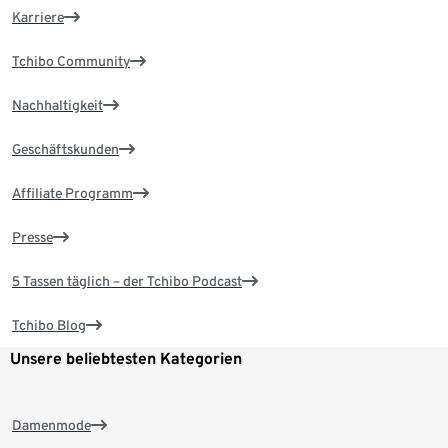
Karriere
Tchibo Community
Nachhaltigkeit
Geschäftskunden
Affiliate Programm
Presse
5 Tassen täglich – der Tchibo Podcast
Tchibo Blog
Unsere beliebtesten Kategorien
Damenmode