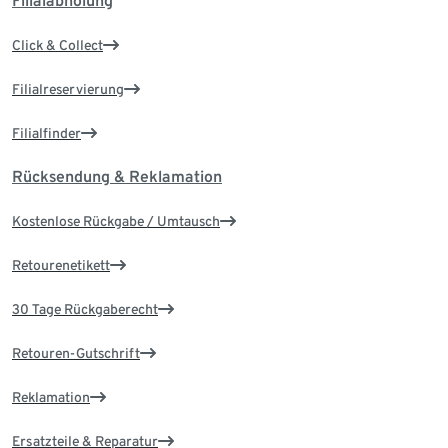
Filialabholung
Click & Collect
Filialreservierung
Filialfinder
Rücksendung & Reklamation
Kostenlose Rückgabe / Umtausch
Retourenetikett
30 Tage Rückgaberecht
Retouren-Gutschrift
Reklamation
Ersatzteile & Reparatur