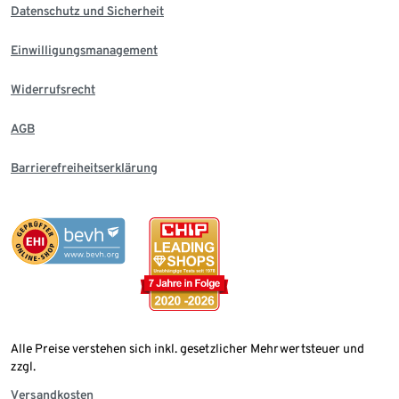
Datenschutz und Sicherheit
Einwilligungsmanagement
Widerrufsrecht
AGB
Barrierefreiheitserklärung
Alle Preise verstehen sich inkl. gesetzlicher Mehrwertsteuer und
zzgl.
Versandkosten