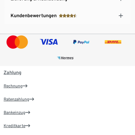
Kundenbewertungen
Zahlung
Rechnung
Ratenzahlung
Bankeinzug
Kreditkarte