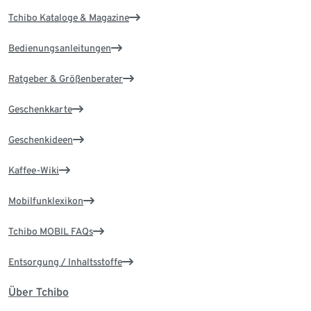
Tchibo Kataloge & Magazine
Bedienungsanleitungen
Ratgeber & Größenberater
Geschenkkarte
Geschenkideen
Kaffee-Wiki
Mobilfunklexikon
Tchibo MOBIL FAQs
Entsorgung / Inhaltsstoffe
Über Tchibo