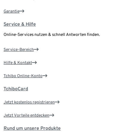
Garantie
Service & Hilfe
Online-Services nutzen & schnell Antworten finden.
Service-Bereich
Hilfe & Kontakt
Tchibo Online-Konto
TchiboCard
Jetzt kostenlos registrieren
Jetzt Vorteile entdecken
Rund um unsere Produkte