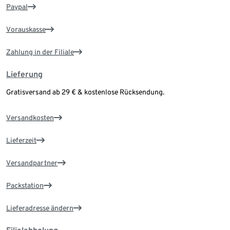
Paypal
Vorauskasse
Zahlung in der Filiale
Lieferung
Gratisversand ab 29 € & kostenlose Rücksendung.
Versandkosten
Lieferzeit
Versandpartner
Packstation
Lieferadresse ändern