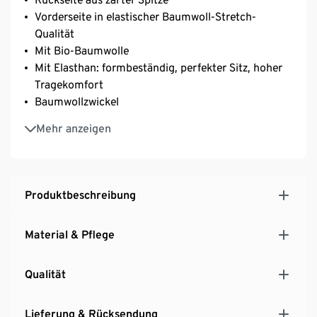
Vorderseite in elastischer Baumwoll-Stretch-
Qualität
Mit Bio-Baumwolle
Mit Elasthan: formbeständig, perfekter Sitz, hoher
Tragekomfort
Baumwollzwickel
Wäscheschleife
Mehr anzeigen
Produktbeschreibung
Material & Pflege
Qualität
Lieferung & Rücksendung