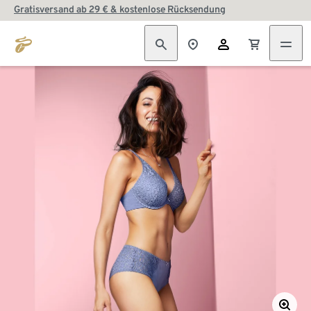
Gratisversand ab 29 € & kostenlose Rücksendung