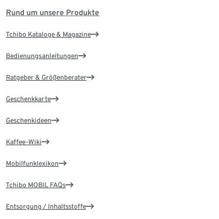
Rund um unsere Produkte
Tchibo Kataloge & Magazine
Bedienungsanleitungen
Ratgeber & Größenberater
Geschenkkarte
Geschenkideen
Kaffee-Wiki
Mobilfunklexikon
Tchibo MOBIL FAQs
Entsorgung / Inhaltsstoffe