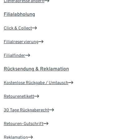
Lieferadresse ändern
Filialabholung
Click & Collect
Filialreservierung
Filialfinder
Rücksendung & Reklamation
Kostenlose Rückgabe / Umtausch
Retourenetikett
30 Tage Rückgaberecht
Retouren-Gutschrift
Reklamation