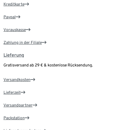
Kreditkarte
Paypal
Vorauskasse
Zahlung in der Filiale
Lieferung
Gratisversand ab 29 € & kostenlose Rücksendung.
Versandkosten
Lieferzeit
Versandpartner
Packstation