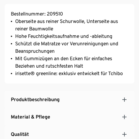
Bestellnummer: 209510
Oberseite aus reiner Schurwolle, Unterseite aus
reiner Baumwolle
Hohe Feuchtigkeitsaufnahme und -ableitung
Schützt die Matratze vor Verunreinigungen und
Beanspruchungen
Mit Gummizügen an den Ecken für einfaches
Beziehen und rutschfesten Halt
irisette® greenline: exklusiv entwickelt für Tchibo
Produktbeschreibung
Material & Pflege
Qualität