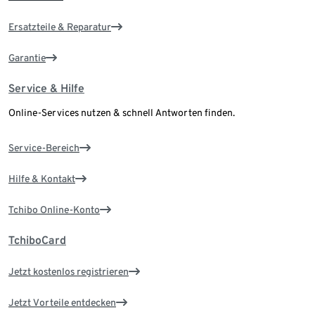
Ersatzteile & Reparatur
Garantie
Service & Hilfe
Online-Services nutzen & schnell Antworten finden.
Service-Bereich
Hilfe & Kontakt
Tchibo Online-Konto
TchiboCard
Jetzt kostenlos registrieren
Jetzt Vorteile entdecken