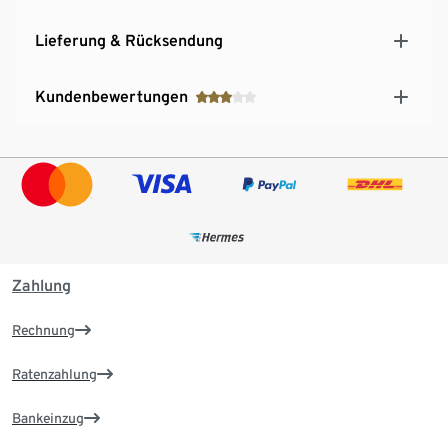
Lieferung & Rücksendung
Kundenbewertungen
Zahlung
Rechnung
Ratenzahlung
Bankeinzug