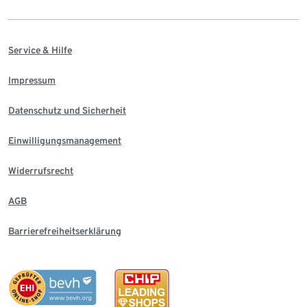
Service & Hilfe
Impressum
Datenschutz und Sicherheit
Einwilligungsmanagement
Widerrufsrecht
AGB
Barrierefreiheitserklärung