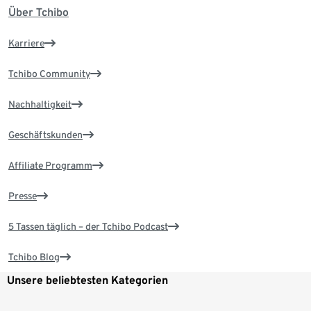
Über Tchibo
Karriere
Tchibo Community
Nachhaltigkeit
Geschäftskunden
Affiliate Programm
Presse
5 Tassen täglich – der Tchibo Podcast
Tchibo Blog
Unsere beliebtesten Kategorien