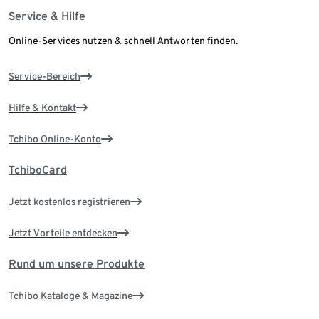
Service & Hilfe
Online-Services nutzen & schnell Antworten finden.
Service-Bereich
Hilfe & Kontakt
Tchibo Online-Konto
TchiboCard
Jetzt kostenlos registrieren
Jetzt Vorteile entdecken
Rund um unsere Produkte
Tchibo Kataloge & Magazine