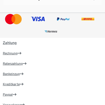
Zahlung
Rechnung
Ratenzahlung
Bankeinzug
Kreditkarte
Paypal
Vorauskasse