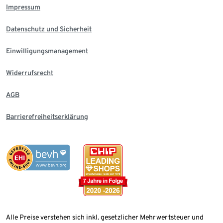
Impressum
Datenschutz und Sicherheit
Einwilligungsmanagement
Widerrufsrecht
AGB
Barrierefreiheitserklärung
Alle Preise verstehen sich inkl. gesetzlicher Mehrwertsteuer und