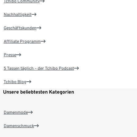
Tchibo Community
Nachhaltigkeit
Geschäftskunden
Affiliate Programm
Presse
5 Tassen täglich – der Tchibo Podcast
Tchibo Blog
Unsere beliebtesten Kategorien
Damenmode
Damenschmuck