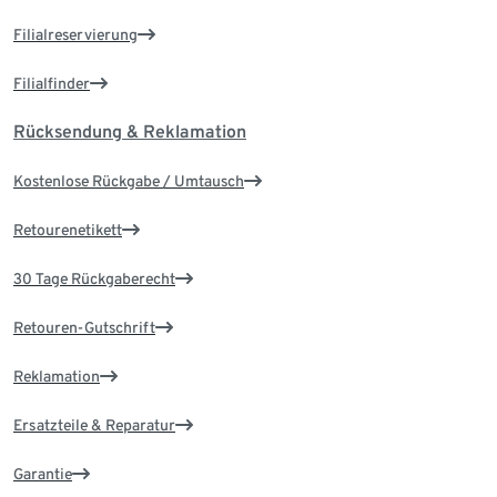
Filialreservierung
Filialfinder
Rücksendung & Reklamation
Kostenlose Rückgabe / Umtausch
Retourenetikett
30 Tage Rückgaberecht
Retouren-Gutschrift
Reklamation
Ersatzteile & Reparatur
Garantie