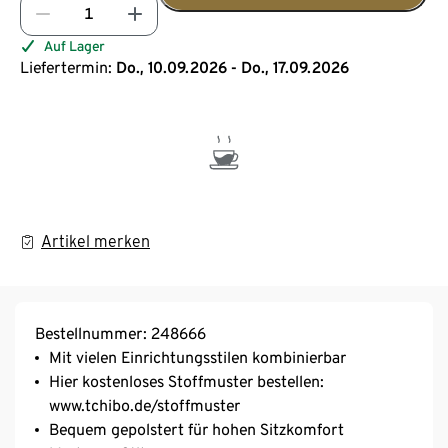
Auf Lager
Liefertermin:
Do., 10.09.2026 - Do., 17.09.2026
Artikel merken
Bestellnummer: 248666
Mit vielen Einrichtungsstilen kombinierbar
Hier kostenloses Stoffmuster bestellen:
www.tchibo.de/stoffmuster
Bequem gepolstert für hohen Sitzkomfort