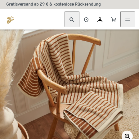
Gratisversand ab 29 € & kostenlose Rücksendung