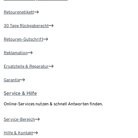
Retourenetikett
30 Tage Rückgaberecht
Retouren-Gutschrift
Reklamation
Ersatzteile & Reparatur
Garantie
Service & Hilfe
Online-Services nutzen & schnell Antworten finden.
Service-Bereich
Hilfe & Kontakt