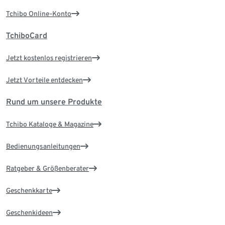
Tchibo Online-Konto
TchiboCard
Jetzt kostenlos registrieren
Jetzt Vorteile entdecken
Rund um unsere Produkte
Tchibo Kataloge & Magazine
Bedienungsanleitungen
Ratgeber & Größenberater
Geschenkkarte
Geschenkideen