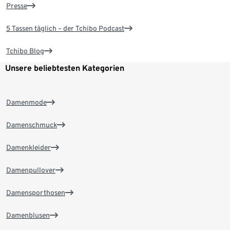
Presse
5 Tassen täglich – der Tchibo Podcast
Tchibo Blog
Unsere beliebtesten Kategorien
Damenmode
Damenschmuck
Damenkleider
Damenpullover
Damensporthosen
Damenblusen