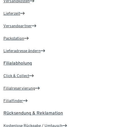
Versandkosten
Lieferzeit
Versandpartner
Packstation
Lieferadresse ändern
Filialabholung
Click & Collect
Filialreservierung
Filialfinder
Rücksendung & Reklamation
Kostenlose Rückgabe / Umtausch