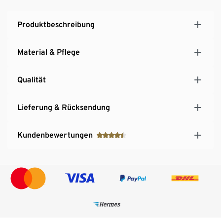
Produktbeschreibung
Material & Pflege
Qualität
Lieferung & Rücksendung
Kundenbewertungen