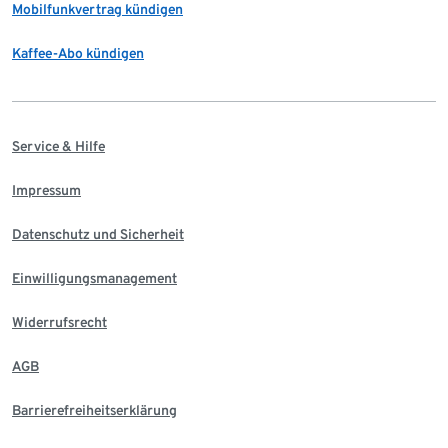
Mobilfunkvertrag kündigen
Kaffee-Abo kündigen
Service & Hilfe
Impressum
Datenschutz und Sicherheit
Einwilligungsmanagement
Widerrufsrecht
AGB
Barrierefreiheitserklärung