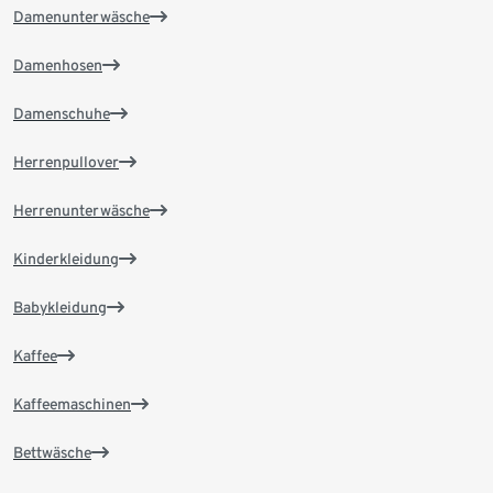
Damenunterwäsche
Damenhosen
Damenschuhe
Herrenpullover
Herrenunterwäsche
Kinderkleidung
Babykleidung
Kaffee
Kaffeemaschinen
Bettwäsche