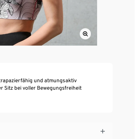
trapazierfähig und atmungsaktiv
 Sitz bei voller Bewegungsfreiheit