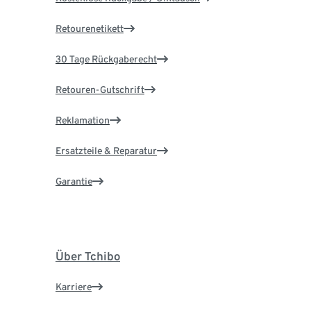
Retourenetikett
30 Tage Rückgaberecht
Retouren-Gutschrift
Reklamation
Ersatzteile & Reparatur
Garantie
Über Tchibo
Karriere