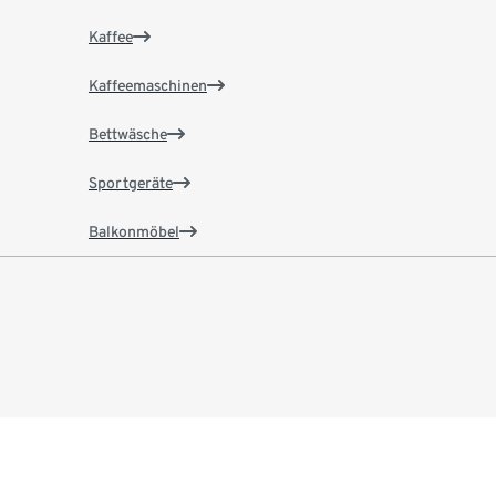
Kaffee
Kaffeemaschinen
Bettwäsche
Sportgeräte
Balkonmöbel