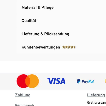
Material & Pflege
Qualität
Lieferung & Rücksendung
Kundenbewertungen
Zahlung
Lieferung
Gratisversan
Rechnung